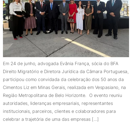
Em 24 de junho, advogada Evânia França, sócia do BFA
Direito Migratório e Diretora Jurídica da Câmara Portuguesa,
participou como convidada da celebração dos 50 anos da
Cimentos Liz em Minas Gerais, realizada em Vespasiano, na
Região Metropolitana de Belo Horizonte. O evento reuniu
autoridades, lideranças empresariais, representantes
institucionais, parceiros, clientes e colaboradores para
celebrar a trajetória de uma das empresas […]