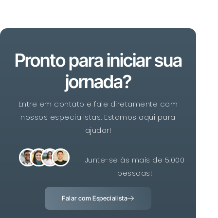
Pronto para iniciar sua
jornada?
Entre em contato e fale diretamente com
nossos especialistas. Estamos aqui para
ajudar!
Junte-se às mais de 5.000
pessoas!
Falar com Especialista