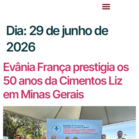
Dia:
29 de junho de
2026
Evânia França prestigia os
50 anos da Cimentos Liz
em Minas Gerais