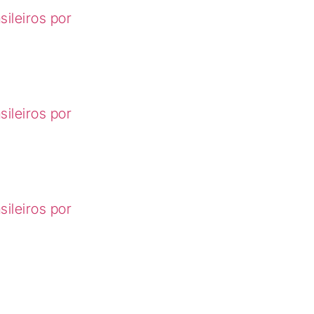
ileiros por
ileiros por
ileiros por