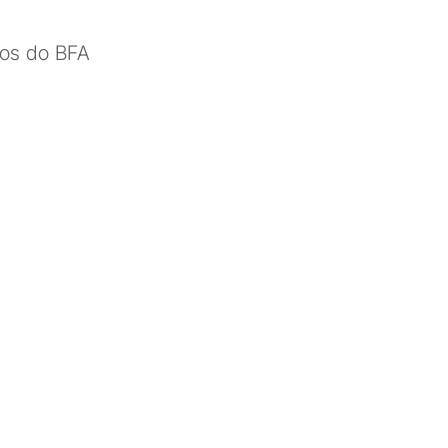
os do BFA