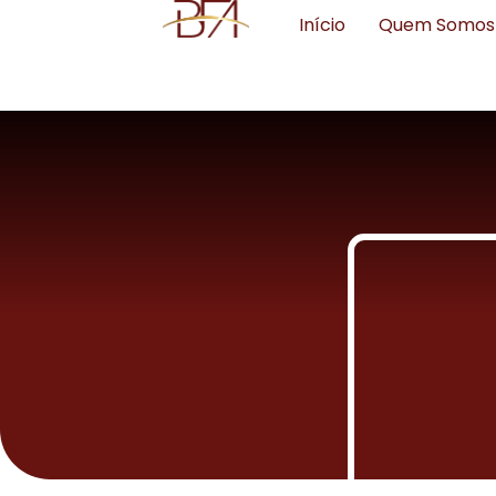
Início
Quem Somos