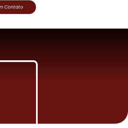
Em Contato