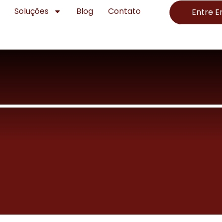
Soluções
Blog
Contato
Entre 