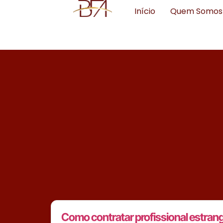
Início
Quem Somos
Como contratar profissional estrange