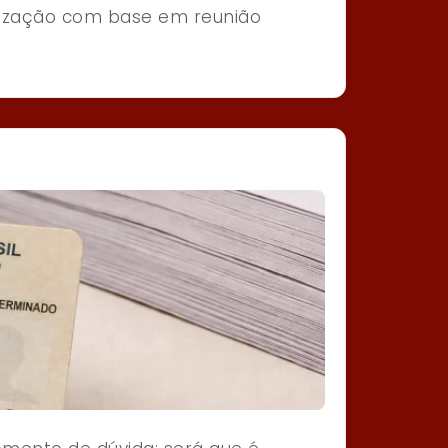
arização com base em reunião