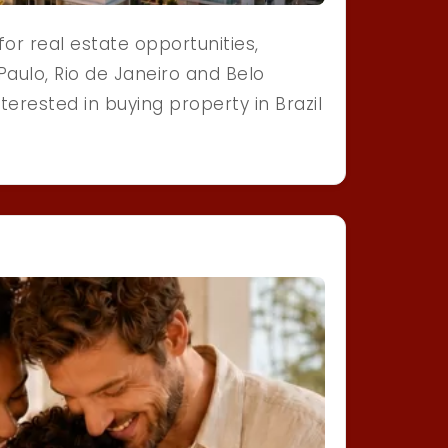
for real estate opportunities,
Paulo, Rio de Janeiro and Belo
terested in buying property in Brazil