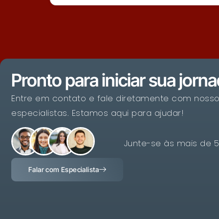
Pronto para iniciar sua jorn
Entre em contato e fale diretamente com noss
especialistas. Estamos aqui para ajudar!
Junte-se às mais de 
Falar com Especialista