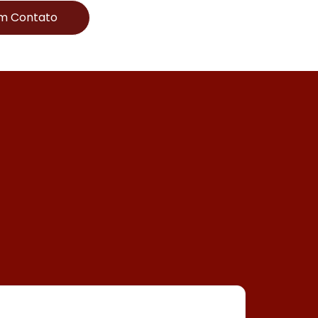
Em Contato