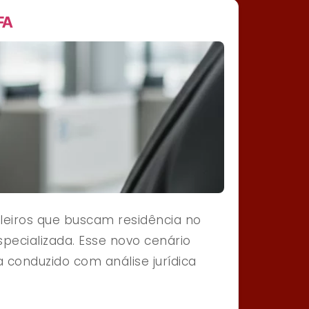
FA
leiros que buscam residência no
specializada. Esse novo cenário
 conduzido com análise jurídica