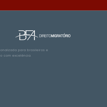
sonalizada para brasileiros e
do com excelência.