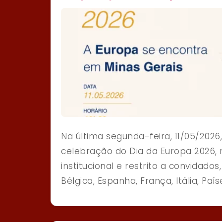
Na última segunda-feira, 11/05/2026
celebração do Dia da Europa 2026, r
institucional e restrito a convidad
Bélgica, Espanha, França, Itália, País