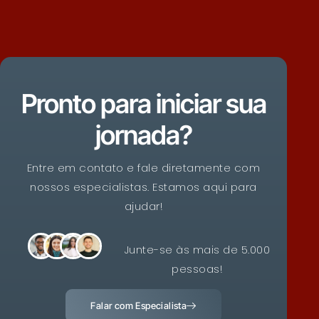
Pronto para iniciar sua
jornada?
Entre em contato e fale diretamente com
nossos especialistas. Estamos aqui para
ajudar!
Junte-se às mais de 5.000
pessoas!
Falar com Especialista