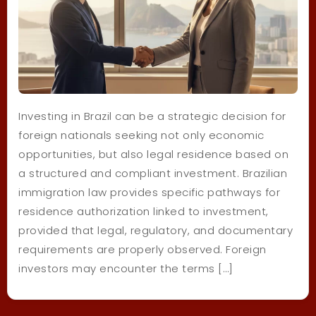
Investing in Brazil can be a strategic decision for
foreign nationals seeking not only economic
opportunities, but also legal residence based on
a structured and compliant investment. Brazilian
immigration law provides specific pathways for
residence authorization linked to investment,
provided that legal, regulatory, and documentary
requirements are properly observed. Foreign
investors may encounter the terms […]