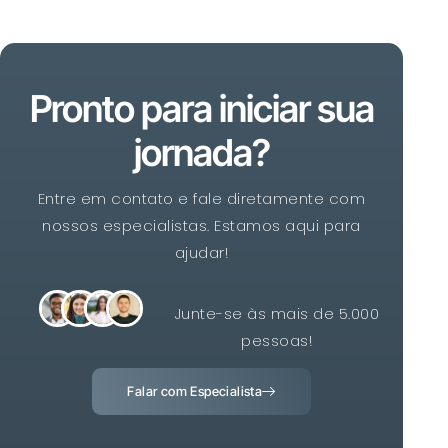
Pronto para iniciar sua
jornada?
Entre em contato e fale diretamente com
nossos especialistas. Estamos aqui para
ajudar!
Junte-se às mais de 5.000
pessoas!
Falar com Especialista