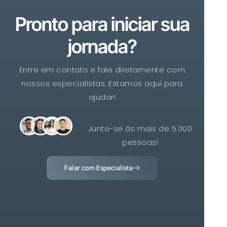
Pronto para iniciar sua
jornada?
Entre em contato e fale diretamente com
nossos especialistas. Estamos aqui para
ajudar!
Junte-se às mais de 5.000
pessoas!
Falar com Especialista