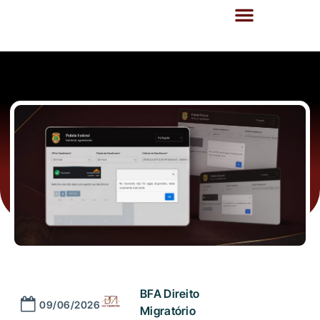
BFA Direito
09/06/2026
Migratório