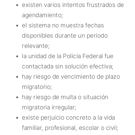
existen varios intentos frustrados de
agendamiento;
el sistema no muestra fechas
disponibles durante un período
relevante;
la unidad de la Policía Federal fue
contactada sin solución efectiva;
hay riesgo de vencimiento de plazo
migratorio;
hay riesgo de multa o situación
migratoria irregular;
existe perjuicio concreto a la vida
familiar, profesional, escolar o civil;