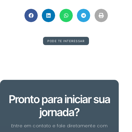
PODE TE INTERESSAR
Pronto para iniciar sua
jornada?
Entre em contato e fale diretamente com