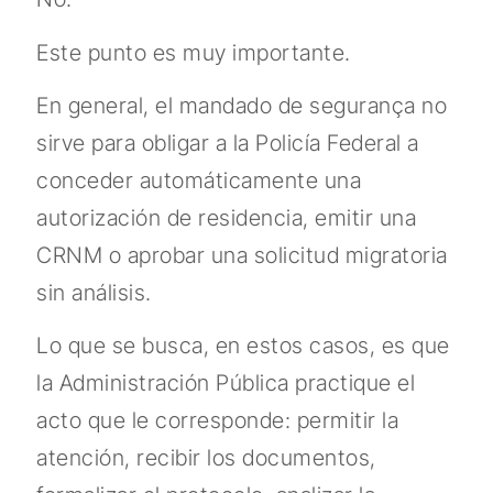
Este punto es muy importante.
En general, el mandado de segurança no
sirve para obligar a la Policía Federal a
conceder automáticamente una
autorización de residencia, emitir una
CRNM o aprobar una solicitud migratoria
sin análisis.
Lo que se busca, en estos casos, es que
la Administración Pública practique el
acto que le corresponde: permitir la
atención, recibir los documentos,