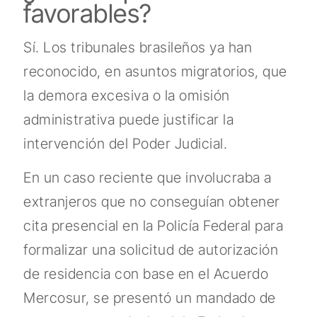
favorables?
Sí. Los tribunales brasileños ya han
reconocido, en asuntos migratorios, que
la demora excesiva o la omisión
administrativa puede justificar la
intervención del Poder Judicial.
En un caso reciente que involucraba a
extranjeros que no conseguían obtener
cita presencial en la Policía Federal para
formalizar una solicitud de autorización
de residencia con base en el Acuerdo
Mercosur, se presentó un mandado de