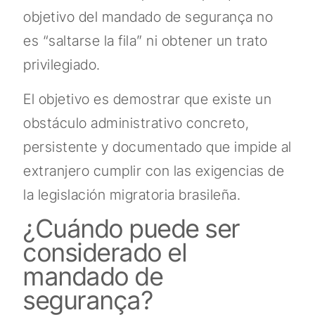
objetivo del mandado de segurança no
es “saltarse la fila” ni obtener un trato
privilegiado.
El objetivo es demostrar que existe un
obstáculo administrativo concreto,
persistente y documentado que impide al
extranjero cumplir con las exigencias de
la legislación migratoria brasileña.
¿Cuándo puede ser
considerado el
mandado de
segurança?