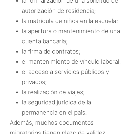
la formalización de una solicitud de
autorización de residencia;
la matrícula de niños en la escuela;
la apertura o mantenimiento de una
cuenta bancaria;
la firma de contratos;
el mantenimiento de vínculo laboral;
el acceso a servicios públicos y
privados;
la realización de viajes;
la seguridad jurídica de la
permanencia en el país.
Además, muchos documentos
migratorios tienen plazo de validez.