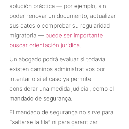
solución práctica — por ejemplo, sin
poder renovar un documento, actualizar
sus datos o comprobar su regularidad
migratoria —
puede ser importante
buscar orientación jurídica.
Un abogado podrá evaluar si todavía
existen caminos administrativos por
intentar o si el caso ya permite
considerar una medida judicial, como el
mandado de segurança
.
El mandado de segurança no sirve para
“saltarse la fila” ni para garantizar