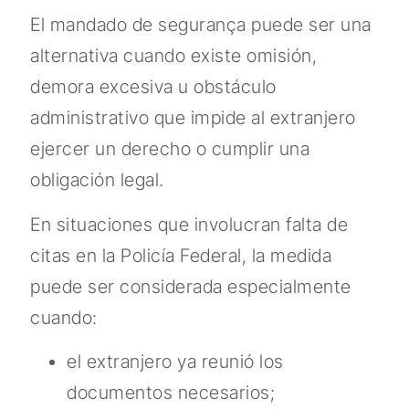
El mandado de segurança puede ser una
alternativa cuando existe omisión,
demora excesiva u obstáculo
administrativo que impide al extranjero
ejercer un derecho o cumplir una
obligación legal.
En situaciones que involucran falta de
citas en la Policía Federal, la medida
puede ser considerada especialmente
cuando:
el extranjero ya reunió los
documentos necesarios;