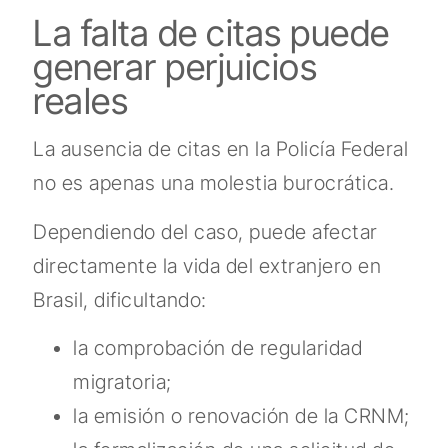
La falta de citas puede
generar perjuicios
reales
La ausencia de citas en la Policía Federal
no es apenas una molestia burocrática.
Dependiendo del caso, puede afectar
directamente la vida del extranjero en
Brasil, dificultando:
la comprobación de regularidad
migratoria;
la emisión o renovación de la CRNM;