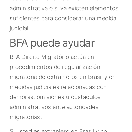
administrativa o si ya existen elementos
suficientes para considerar una medida
judicial.
BFA puede ayudar
BFA Direito Migratório actúa en
procedimientos de regularización
migratoria de extranjeros en Brasil y en
medidas judiciales relacionadas con
demoras, omisiones u obstáculos
administrativos ante autoridades
migratorias.
Si usted es extranjero en Brasil y no