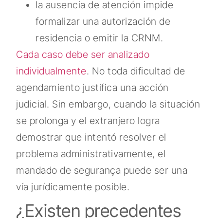
la ausencia de atención impide
formalizar una autorización de
residencia o emitir la CRNM.
Cada caso debe ser analizado
individualmente
. No toda dificultad de
agendamiento justifica una acción
judicial. Sin embargo, cuando la situación
se prolonga y el extranjero logra
demostrar que intentó resolver el
problema administrativamente, el
mandado de segurança puede ser una
vía jurídicamente posible.
¿Existen precedentes