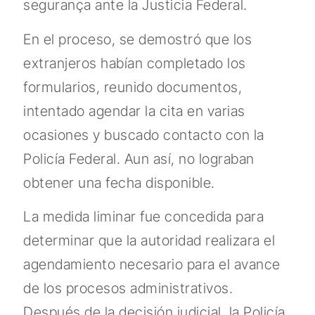
segurança ante la Justicia Federal.
En el proceso, se demostró que los
extranjeros habían completado los
formularios, reunido documentos,
intentado agendar la cita en varias
ocasiones y buscado contacto con la
Policía Federal. Aun así, no lograban
obtener una fecha disponible.
La medida liminar fue concedida para
determinar que la autoridad realizara el
agendamiento necesario para el avance
de los procesos administrativos.
Después de la decisión judicial, la Policía