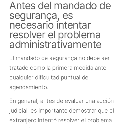
Antes del mandado de
segurança, es
necesario intentar
resolver el problema
administrativamente
El mandado de segurança no debe ser
tratado como la primera medida ante
cualquier dificultad puntual de
agendamiento.
En general, antes de evaluar una acción
judicial, es importante demostrar que el
extranjero intentó resolver el problema