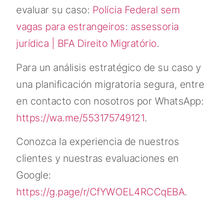
evaluar su caso:
Polícia Federal sem
vagas para estrangeiros: assessoria
jurídica | BFA Direito Migratório
.
Para un análisis estratégico de su caso y
una planificación migratoria segura, entre
en contacto con nosotros por WhatsApp:
https://wa.me/553175749121
.
Conozca la experiencia de nuestros
clientes y nuestras evaluaciones en
Google:
https://g.page/r/CfYWOEL4RCCqEBA
.