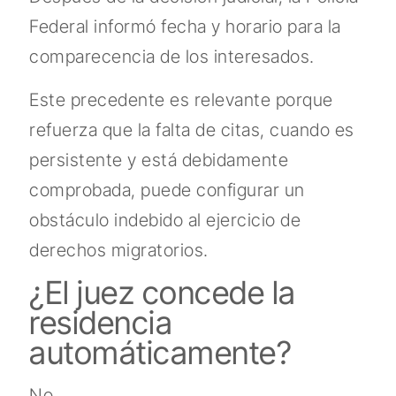
Federal informó fecha y horario para la
comparecencia de los interesados.
Este precedente es relevante porque
refuerza que la falta de citas, cuando es
persistente y está debidamente
comprobada, puede configurar un
obstáculo indebido al ejercicio de
derechos migratorios.
¿El juez concede la
residencia
automáticamente?
No.