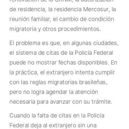
de residencia, la residencia Mercosur, la
reunión familiar, el cambio de condición
migratoria y otros procedimientos.
El problema es que, en algunas ciudades,
el sistema de citas de la Policía Federal
puede no mostrar fechas disponibles. En
la práctica, el extranjero intenta cumplir
con las reglas migratorias brasileñas,
pero no logra agendar la atención
necesaria para avanzar con su trámite.
Cuando la falta de citas en la Policía
Federal deja al extranjero sin una