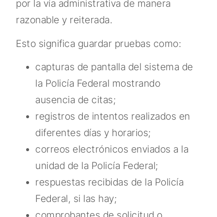
por la vía administrativa de manera
razonable y reiterada.
Esto significa guardar pruebas como:
capturas de pantalla del sistema de
la Policía Federal mostrando
ausencia de citas;
registros de intentos realizados en
diferentes días y horarios;
correos electrónicos enviados a la
unidad de la Policía Federal;
respuestas recibidas de la Policía
Federal, si las hay;
comprobantes de solicitud o