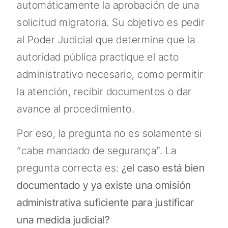
automáticamente la aprobación de una
solicitud migratoria. Su objetivo es pedir
al Poder Judicial que determine que la
autoridad pública practique el acto
administrativo necesario, como permitir
la atención, recibir documentos o dar
avance al procedimiento.
Por eso, la pregunta no es solamente si
“cabe mandado de segurança”. La
pregunta correcta es:
¿el caso está bien
documentado y ya existe una omisión
administrativa suficiente para justificar
una medida judicial?