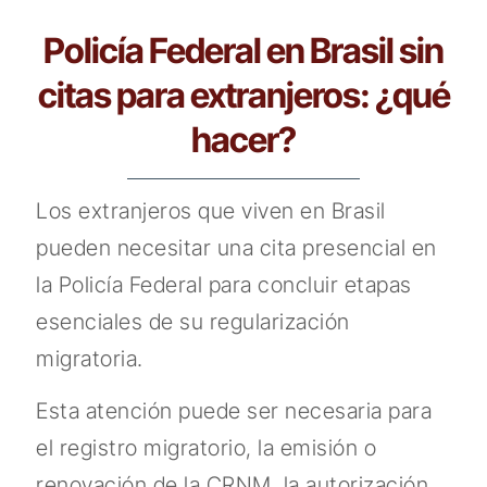
Policía Federal en Brasil sin
citas para extranjeros: ¿qué
hacer?
Los extranjeros que viven en Brasil
pueden necesitar una cita presencial en
la Policía Federal para concluir etapas
esenciales de su regularización
migratoria.
Esta atención puede ser necesaria para
el registro migratorio, la emisión o
renovación de la CRNM, la autorización