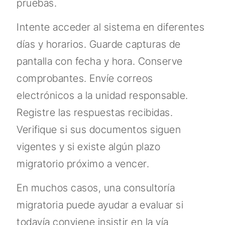
pruebas.
Intente acceder al sistema en diferentes
días y horarios. Guarde capturas de
pantalla con fecha y hora. Conserve
comprobantes. Envíe correos
electrónicos a la unidad responsable.
Registre las respuestas recibidas.
Verifique si sus documentos siguen
vigentes y si existe algún plazo
migratorio próximo a vencer.
En muchos casos, una consultoría
migratoria puede ayudar a evaluar si
todavía conviene insistir en la vía