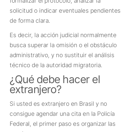
formalizar el protocolo, analizar la
solicitud o indicar eventuales pendientes
de forma clara.
Es decir, la acción judicial normalmente
busca superar la omisión o el obstáculo
administrativo, y no sustituir el análisis
técnico de la autoridad migratoria.
¿Qué debe hacer el
extranjero?
Si usted es extranjero en Brasil y no
consigue agendar una cita en la Policía
Federal, el primer paso es organizar las