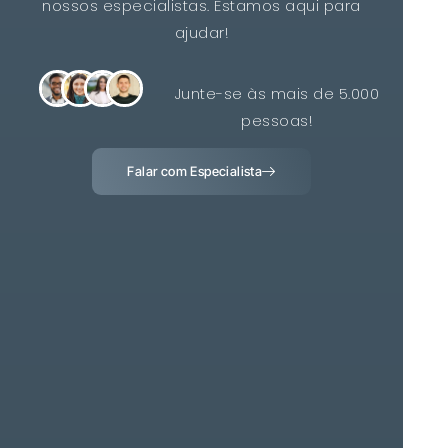
nossos especialistas. Estamos aqui para
ajudar!
Junte-se às mais de 5.000
pessoas!
Falar com Especialista