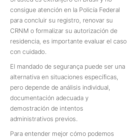
consigue atención en la Policía Federal
para concluir su registro, renovar su
CRNM o formalizar su autorización de
residencia, es importante evaluar el caso
con cuidado.
El mandado de segurança puede ser una
alternativa en situaciones específicas,
pero depende de análisis individual,
documentación adecuada y
demostración de intentos
administrativos previos.
Para entender mejor cómo podemos