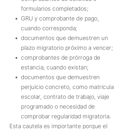
formularios completados;
GRU y comprobante de pago,
cuando corresponda;
documentos que demuestren un
plazo migratorio próximo a vencer;
comprobantes de prórroga de
estancia, cuando existan;
documentos que demuestren
perjuicio concreto, como matrícula
escolar, contrato de trabajo, viaje
programado o necesidad de
comprobar regularidad migratoria.
Esta cautela es importante porque el