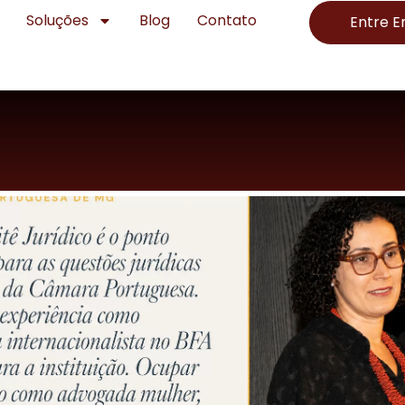
Soluções
Blog
Contato
Entre 