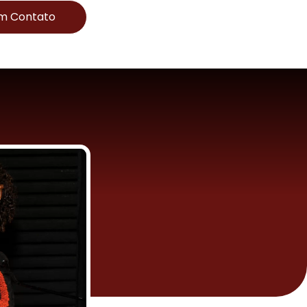
Em Contato