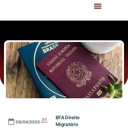
BFA Direito
09/04/2025
Migratório