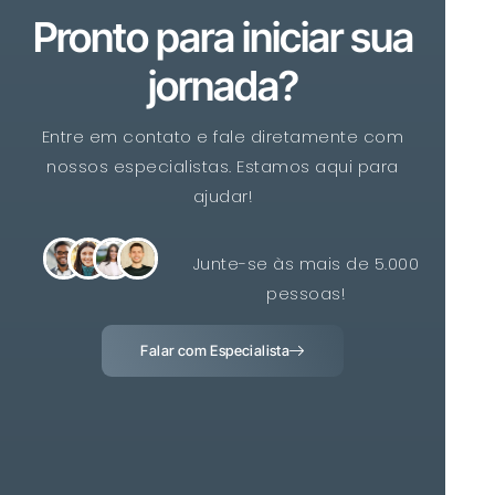
Pronto para iniciar sua
jornada?
Entre em contato e fale diretamente com
nossos especialistas. Estamos aqui para
ajudar!
Junte-se às mais de 5.000
pessoas!
Falar com Especialista