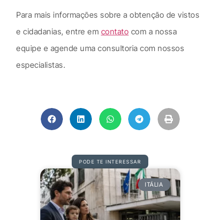
Para mais informações sobre a obtenção de vistos
e cidadanias, entre em
contato
com a nossa
equipe e agende uma consultoria com nossos
especialistas.
PODE TE INTERESSAR
ITÁLIA