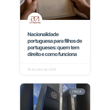
Nacionalidade
portuguesa para filhos de
portugueses: quem tem
direito e como funciona
30 de julho de 2026
ITÁLIA