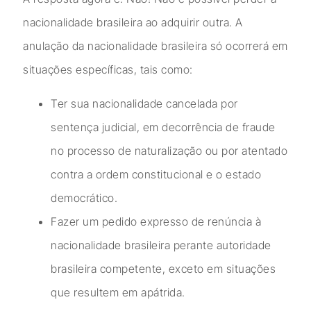
nacionalidade brasileira ao adquirir outra. A
anulação da nacionalidade brasileira só ocorrerá em
situações específicas, tais como:
Ter sua nacionalidade cancelada por
sentença judicial, em decorrência de fraude
no processo de naturalização ou por atentado
contra a ordem constitucional e o estado
democrático.
Fazer um pedido expresso de renúncia à
nacionalidade brasileira perante autoridade
brasileira competente, exceto em situações
que resultem em apátrida.