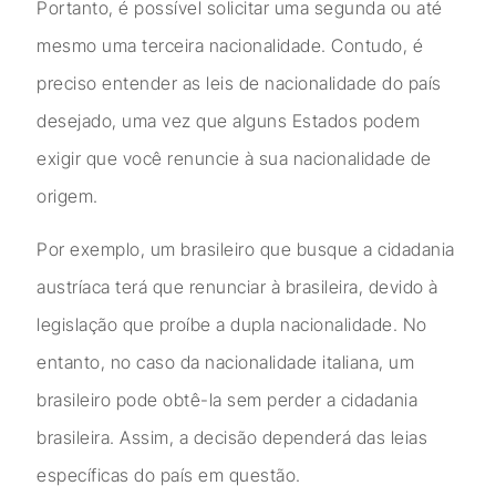
Portanto, é possível solicitar uma segunda ou até
mesmo uma terceira nacionalidade. Contudo, é
preciso entender as leis de nacionalidade do país
desejado, uma vez que alguns Estados podem
exigir que você renuncie à sua nacionalidade de
origem.
Por exemplo, um brasileiro que busque a cidadania
austríaca terá que renunciar à brasileira, devido à
legislação que proíbe a dupla nacionalidade. No
entanto, no caso da nacionalidade italiana, um
brasileiro pode obtê-la sem perder a cidadania
brasileira. Assim, a decisão dependerá das leias
específicas do país em questão.