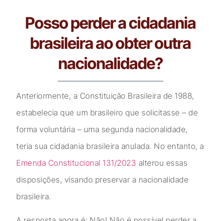
Posso perder a cidadania
brasileira ao obter outra
nacionalidade?
Anteriormente, a Constituição Brasileira de 1988,
estabelecia que um brasileiro que solicitasse – de
forma voluntária – uma segunda nacionalidade,
teria sua cidadania brasileira anulada. No entanto, a
Emenda Constitucional 131/2023
alterou essas
disposições, visando preservar a nacionalidade
brasileira.
A resposta agora é: Não! Não é possível perder a