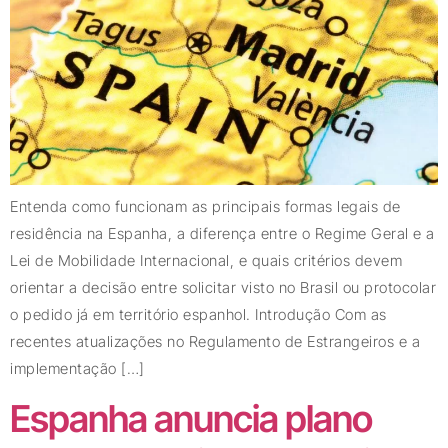
Entenda como funcionam as principais formas legais de
residência na Espanha, a diferença entre o Regime Geral e a
Lei de Mobilidade Internacional, e quais critérios devem
orientar a decisão entre solicitar visto no Brasil ou protocolar
o pedido já em território espanhol. Introdução Com as
recentes atualizações no Regulamento de Estrangeiros e a
implementação […]
Espanha anuncia plano