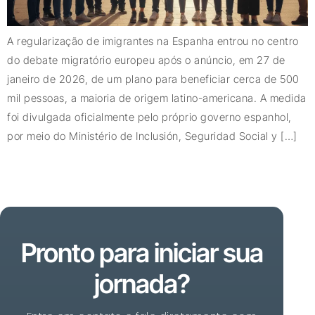
A regularização de imigrantes na Espanha entrou no centro
do debate migratório europeu após o anúncio, em 27 de
janeiro de 2026, de um plano para beneficiar cerca de 500
mil pessoas, a maioria de origem latino-americana. A medida
foi divulgada oficialmente pelo próprio governo espanhol,
por meio do Ministério de Inclusión, Seguridad Social y […]
Pronto para iniciar sua
jornada?