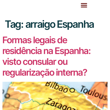
Tag:
arraigo Espanha
Formas legais de
residência na Espanha:
visto consular ou
regularização interna?