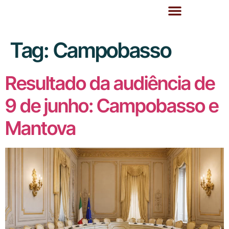
Tag:
Campobasso
Resultado da audiência de
9 de junho: Campobasso e
Mantova