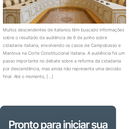
Muitos descendentes de italianos têm buscado informações
sobre o resultado da audiência de 9 de junho sobre
cidadania italiana, envolvendo os casos de Campobasso e
Mantova na Corte Constitucional italiana. A audiência foi um
passo importante no debate sobre a reforma da cidadania
por descendência, mas ainda não representa uma decisão
final. Até o momento, […]
Pronto para iniciar sua