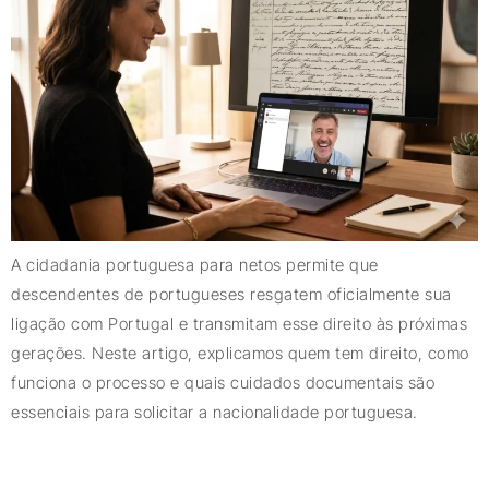
A cidadania portuguesa para netos permite que
descendentes de portugueses resgatem oficialmente sua
ligação com Portugal e transmitam esse direito às próximas
gerações. Neste artigo, explicamos quem tem direito, como
funciona o processo e quais cuidados documentais são
essenciais para solicitar a nacionalidade portuguesa.