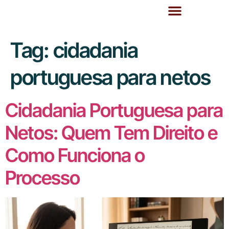
Tag:
cidadania
portuguesa para netos
Cidadania Portuguesa para
Netos: Quem Tem Direito e
Como Funciona o
Processo