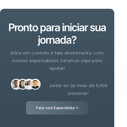
Pronto para iniciar sua
jornada?
Entre em contato e fale diretamente com
nossos especialistas. Estamos aqui para
ajudar!
Junte-se às mais de 5.000
pessoas!
Falar com Especialista