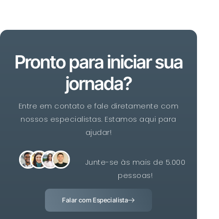
Pronto para iniciar sua
jornada?
Entre em contato e fale diretamente com
nossos especialistas. Estamos aqui para
ajudar!
Junte-se às mais de 5.000
pessoas!
Falar com Especialista