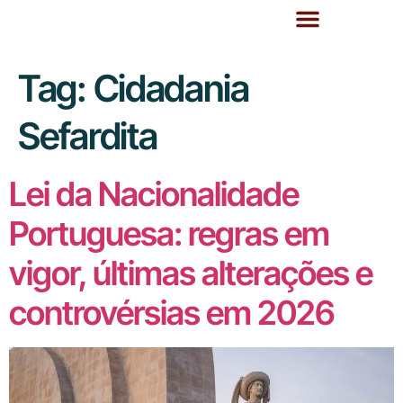
Tag:
Cidadania
Sefardita
Lei da Nacionalidade
Portuguesa: regras em
vigor, últimas alterações e
controvérsias em 2026