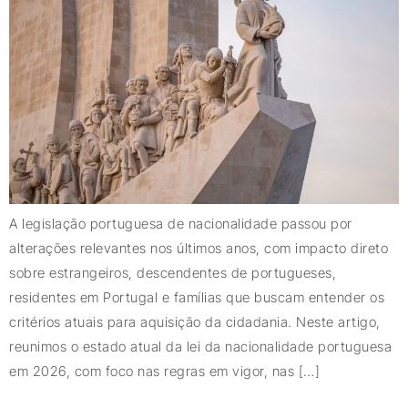
A legislação portuguesa de nacionalidade passou por
alterações relevantes nos últimos anos, com impacto direto
sobre estrangeiros, descendentes de portugueses,
residentes em Portugal e famílias que buscam entender os
critérios atuais para aquisição da cidadania. Neste artigo,
reunimos o estado atual da lei da nacionalidade portuguesa
em 2026, com foco nas regras em vigor, nas […]