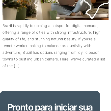
Brazil is rapidly becoming a hotspot for digital nomads,
offering a range of cities with strong infrastructure, high
quality of life, and stunning natural beauty. If you’re a
remote worker looking to balance productivity with
adventure, Brazil has options ranging from idyllic beach
towns to bustling urban centers. Here, we’ve curated a list
of the […]
Pronto para iniciar sua