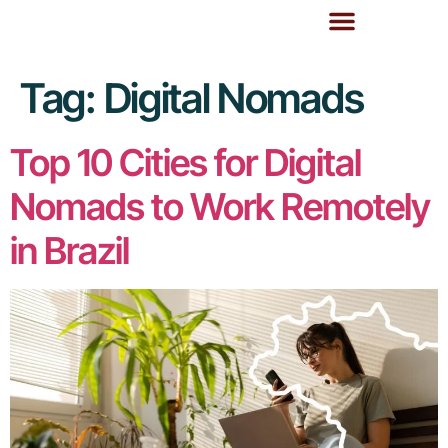
Tag:
Digital Nomads
Top 10 Cities for Digital
Nomads to Work Remotely
in Brazil