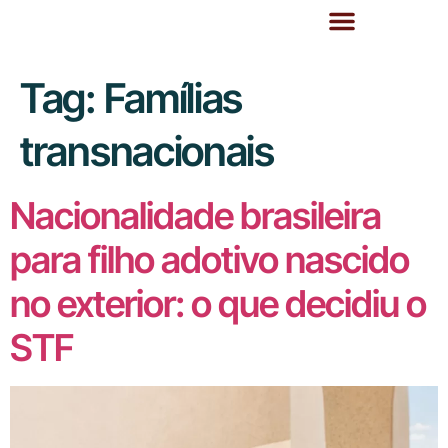
Tag:
Famílias
transnacionais
Nacionalidade brasileira
para filho adotivo nascido
no exterior: o que decidiu o
STF