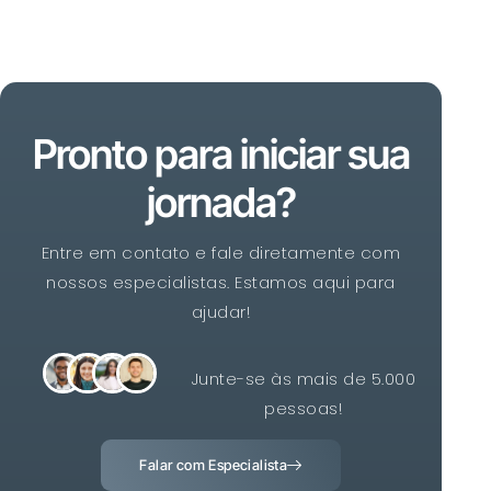
Pronto para iniciar sua
jornada?
Entre em contato e fale diretamente com
nossos especialistas. Estamos aqui para
ajudar!
Junte-se às mais de 5.000
pessoas!
Falar com Especialista