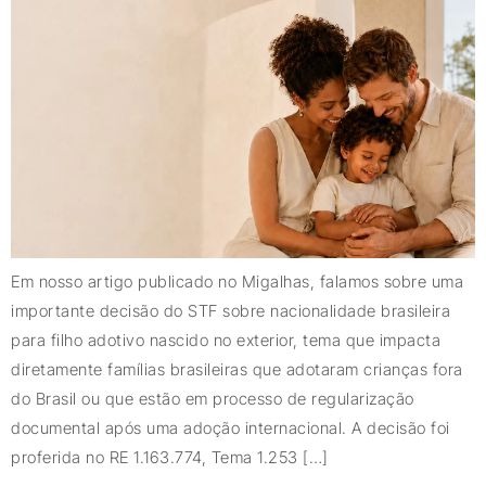
Em nosso artigo publicado no Migalhas, falamos sobre uma
importante decisão do STF sobre nacionalidade brasileira
para filho adotivo nascido no exterior, tema que impacta
diretamente famílias brasileiras que adotaram crianças fora
do Brasil ou que estão em processo de regularização
documental após uma adoção internacional. A decisão foi
proferida no RE 1.163.774, Tema 1.253 […]