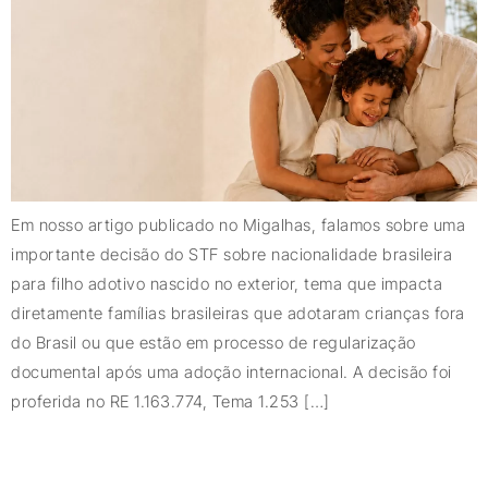
Em nosso artigo publicado no Migalhas, falamos sobre uma
importante decisão do STF sobre nacionalidade brasileira
para filho adotivo nascido no exterior, tema que impacta
diretamente famílias brasileiras que adotaram crianças fora
do Brasil ou que estão em processo de regularização
documental após uma adoção internacional. A decisão foi
proferida no RE 1.163.774, Tema 1.253 […]