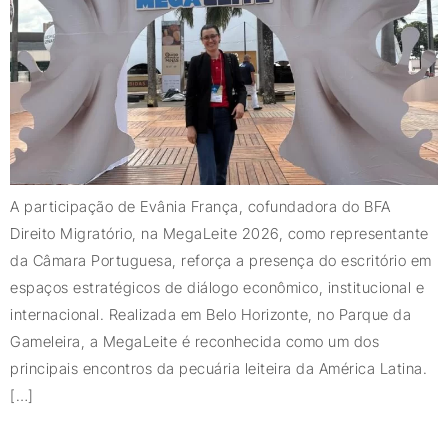
A participação de Evânia França, cofundadora do BFA
Direito Migratório, na MegaLeite 2026, como representante
da Câmara Portuguesa, reforça a presença do escritório em
espaços estratégicos de diálogo econômico, institucional e
internacional. Realizada em Belo Horizonte, no Parque da
Gameleira, a MegaLeite é reconhecida como um dos
principais encontros da pecuária leiteira da América Latina.
[…]