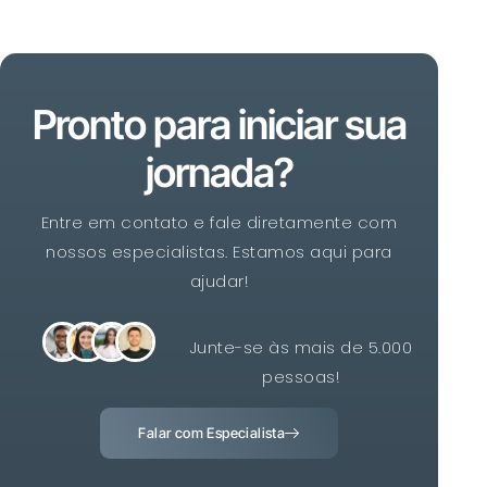
Pronto para iniciar sua
jornada?
Entre em contato e fale diretamente com
nossos especialistas. Estamos aqui para
ajudar!
Junte-se às mais de 5.000
pessoas!
Falar com Especialista