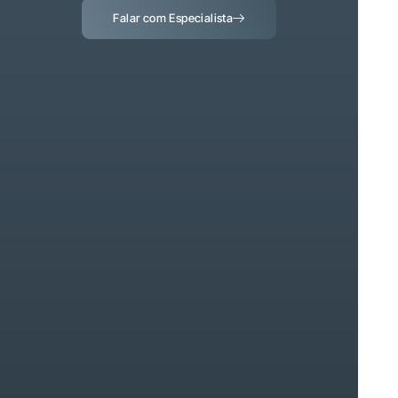
Falar com Especialista