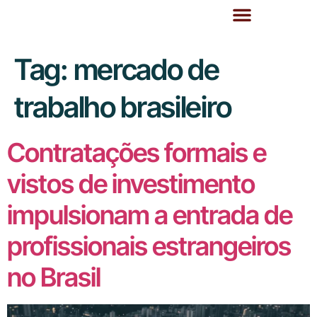
Tag:
mercado de
trabalho brasileiro
Contratações formais e
vistos de investimento
impulsionam a entrada de
profissionais estrangeiros
no Brasil