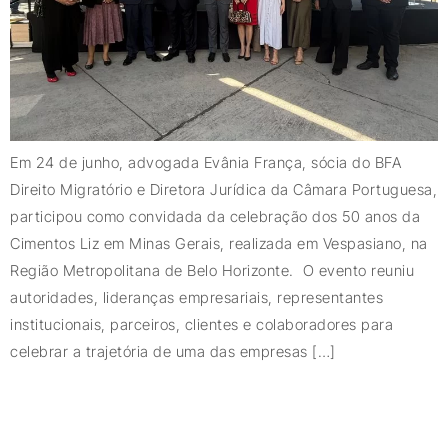
Em 24 de junho, advogada Evânia França, sócia do BFA
Direito Migratório e Diretora Jurídica da Câmara Portuguesa,
participou como convidada da celebração dos 50 anos da
Cimentos Liz em Minas Gerais, realizada em Vespasiano, na
Região Metropolitana de Belo Horizonte. O evento reuniu
autoridades, lideranças empresariais, representantes
institucionais, parceiros, clientes e colaboradores para
celebrar a trajetória de uma das empresas […]