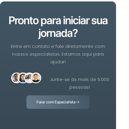
Pronto para iniciar sua
jornada?
Entre em contato e fale diretamente com
nossos especialistas. Estamos aqui para
ajudar!
Junte-se às mais de 5.000
pessoas!
Falar com Especialista