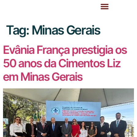
Tag:
Minas Gerais
Evânia França prestigia os
50 anos da Cimentos Liz
em Minas Gerais