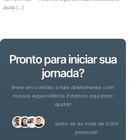
ajuda […]
Pronto para iniciar sua
jornada?
Entre em contato e fale diretamente com
nossos especialistas. Estamos aqui para
ajudar!
Junte-se às mais de 5.000
pessoas!