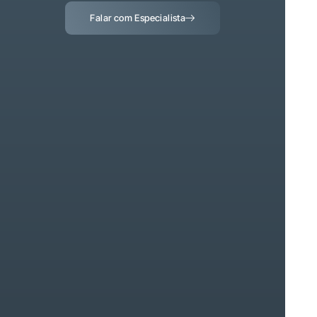
Falar com Especialista