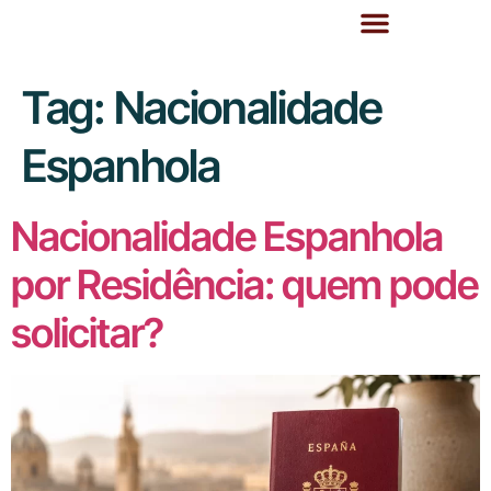
Tag:
Nacionalidade
Espanhola
Nacionalidade Espanhola
por Residência: quem pode
solicitar?