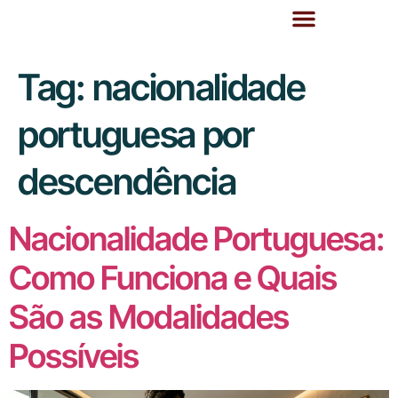
Tag:
nacionalidade
portuguesa por
descendência
Nacionalidade Portuguesa:
Como Funciona e Quais
São as Modalidades
Possíveis