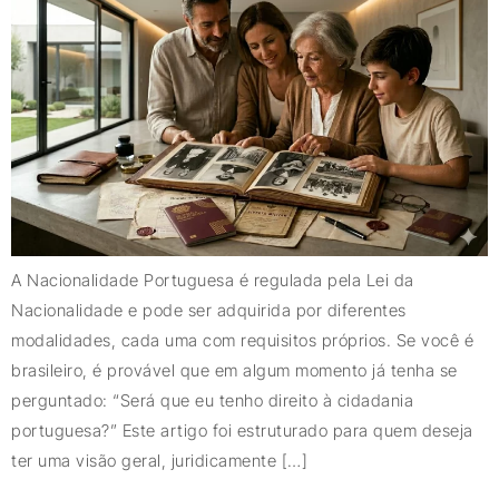
A Nacionalidade Portuguesa é regulada pela Lei da
Nacionalidade e pode ser adquirida por diferentes
modalidades, cada uma com requisitos próprios. Se você é
brasileiro, é provável que em algum momento já tenha se
perguntado: “Será que eu tenho direito à cidadania
portuguesa?” Este artigo foi estruturado para quem deseja
ter uma visão geral, juridicamente […]