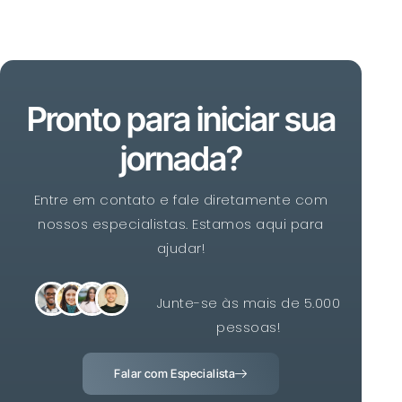
Pronto para iniciar sua
jornada?
Entre em contato e fale diretamente com
nossos especialistas. Estamos aqui para
ajudar!
Junte-se às mais de 5.000
pessoas!
Falar com Especialista