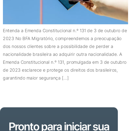
Entenda a Emenda Constitucional n.º 131 de 3 de outubro de
2023 No BFA Migratório, compreendemos a preocupação
dos nossos clientes sobre a possibilidade de perder a
nacionalidade brasileira ao adquirir outra nacionalidade. A
Emenda Constitucional n.º 131, promulgada em 3 de outubro
de 2023 esclarece e protege os direitos dos brasileiros,
garantindo maior segurança […]
Pronto para iniciar sua