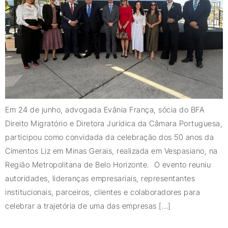
Em 24 de junho, advogada Evânia França, sócia do BFA
Direito Migratório e Diretora Jurídica da Câmara Portuguesa,
participou como convidada da celebração dos 50 anos da
Cimentos Liz em Minas Gerais, realizada em Vespasiano, na
Região Metropolitana de Belo Horizonte. O evento reuniu
autoridades, lideranças empresariais, representantes
institucionais, parceiros, clientes e colaboradores para
celebrar a trajetória de uma das empresas […]