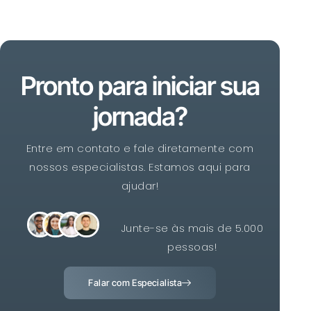
Pronto para iniciar sua
jornada?
Entre em contato e fale diretamente com
nossos especialistas. Estamos aqui para
ajudar!
Junte-se às mais de 5.000
pessoas!
Falar com Especialista