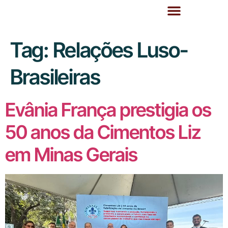
Tag:
Relações Luso-
Brasileiras
Evânia França prestigia os
50 anos da Cimentos Liz
em Minas Gerais