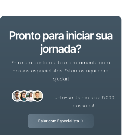
Pronto para iniciar sua
jornada?
Entre em contato e fale diretamente com
nossos especialistas. Estamos aqui para
ajudar!
Junte-se às mais de 5.000
pessoas!
Falar com Especialista