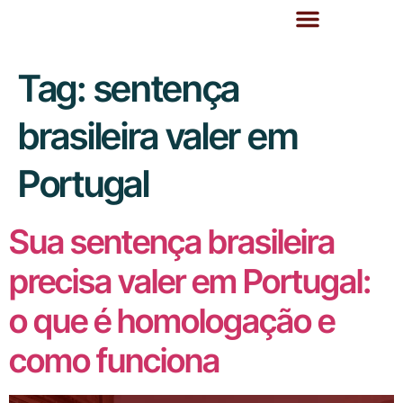
Tag:
sentença
brasileira valer em
Portugal
Sua sentença brasileira
precisa valer em Portugal:
o que é homologação e
como funciona