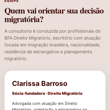
EQUIPE
Quem vai orientar sua decisão
migratória?
A consultoria é conduzida por profissionais do
BFA Direito Migratório, escritório com atuação
focada em imigração brasileira, nacionalidade,
residência de estrangeiros e planejamento
migratório.
Clarissa Barroso
Sócia-fundadora · Direito Migratório
Advogada com atuação em Direito
Migratório, orientação a estrangeiros no