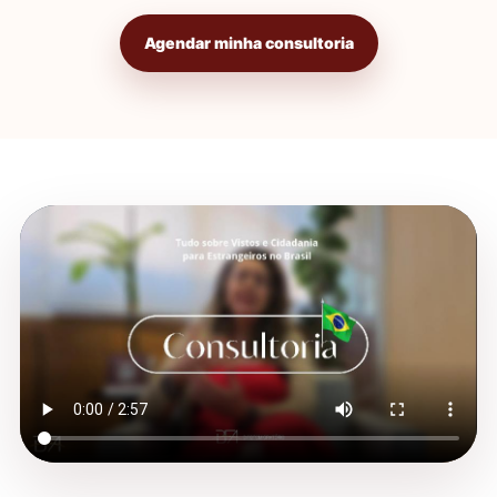
Agendar minha consultoria