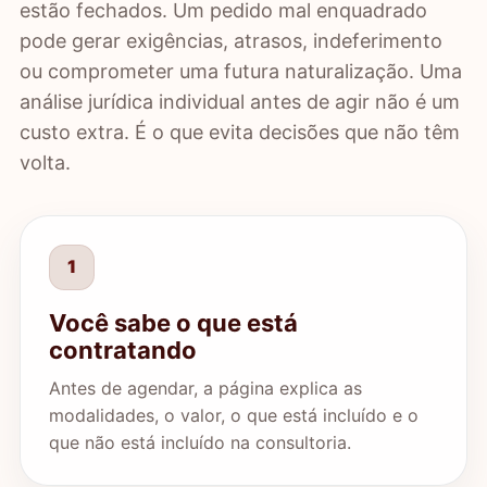
estão fechados. Um pedido mal enquadrado
pode gerar exigências, atrasos, indeferimento
ou comprometer uma futura naturalização. Uma
análise jurídica individual antes de agir não é um
custo extra. É o que evita decisões que não têm
volta.
1
Você sabe o que está
contratando
Antes de agendar, a página explica as
modalidades, o valor, o que está incluído e o
que não está incluído na consultoria.