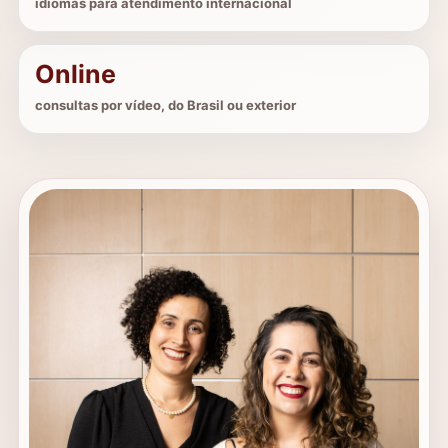
idiomas para atendimento internacional
Online
consultas por vídeo, do Brasil ou exterior