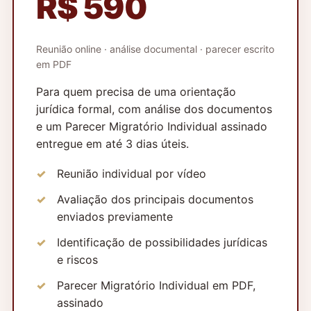
R$ 590
Reunião online · análise documental · parecer escrito
em PDF
Para quem precisa de uma orientação
jurídica formal, com análise dos documentos
e um Parecer Migratório Individual assinado
entregue em até 3 dias úteis.
Reunião individual por vídeo
Avaliação dos principais documentos
enviados previamente
Identificação de possibilidades jurídicas
e riscos
Parecer Migratório Individual em PDF,
assinado