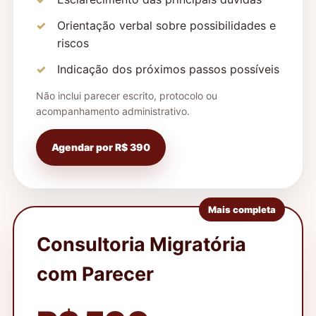
Orientação verbal sobre possibilidades e
riscos
Indicação dos próximos passos possíveis
Não inclui parecer escrito, protocolo ou
acompanhamento administrativo.
Agendar por R$ 390
Mais completa
Consultoria Migratória
com Parecer