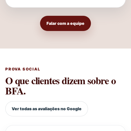
Falar com a equipe
PROVA SOCIAL
O que clientes dizem sobre o
BFA.
Ver todas as avaliações no Google