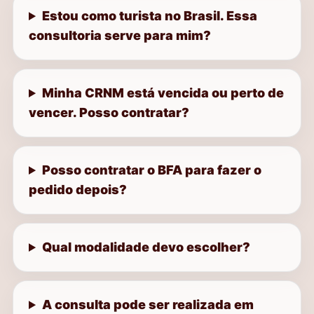
Estou como turista no Brasil. Essa
consultoria serve para mim?
Minha CRNM está vencida ou perto de
vencer. Posso contratar?
Posso contratar o BFA para fazer o
pedido depois?
Qual modalidade devo escolher?
A consulta pode ser realizada em