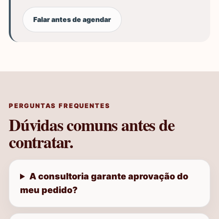
Falar antes de agendar
PERGUNTAS FREQUENTES
Dúvidas comuns antes de
contratar.
A consultoria garante aprovação do
meu pedido?