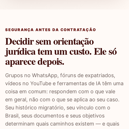
SEGURANÇA ANTES DA CONTRATAÇÃO
Decidir sem orientação
jurídica tem um custo. Ele só
aparece depois.
Grupos no WhatsApp, fóruns de expatriados,
vídeos no YouTube e ferramentas de IA têm uma
coisa em comum: respondem com o que vale
em geral, não com o que se aplica ao seu caso.
Seu histórico migratório, seu vínculo com o
Brasil, seus documentos e seus objetivos
determinam quais caminhos existem — e quais