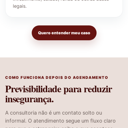
legais.
Quero entender meu caso
COMO FUNCIONA DEPOIS DO AGENDAMENTO
Previsibilidade para reduzir
insegurança.
A consultoria não é um contato solto ou
informal. O atendimento segue um fluxo claro