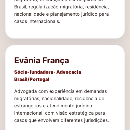
Brasil, regularização migratória, residência,
nacionalidade e planejamento jurídico para
casos internacionais.
Evânia França
Sócia-fundadora · Advocacia
Brasil/Portugal
Advogada com experiência em demandas
migratórias, nacionalidade, residência de
estrangeiros e atendimento jurídico
internacional, com visão estratégica para
casos que envolvem diferentes jurisdições.