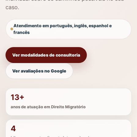
caso.
Atendimento em português, inglês, espanhol e
francês
Ver modalidades de consultoria
Ver avaliações no Google
13+
anos de atuação em Direito Migratório
4