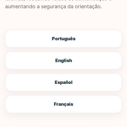
aumentando a segurança da orientação.
Português
English
Español
Français