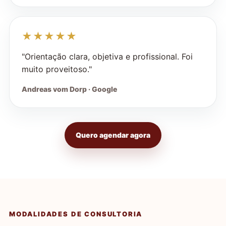
★★★★★
"Orientação clara, objetiva e profissional. Foi
muito proveitoso."
Andreas vom Dorp · Google
Quero agendar agora
MODALIDADES DE CONSULTORIA