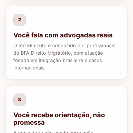
2
Você fala com advogadas reais
O atendimento é conduzido por profissionais
do BFA Direito Migratório, com atuação
focada em imigração brasileira e casos
internacionais.
3
Você recebe orientação, não
promessa
A consultoria não vende aprovação