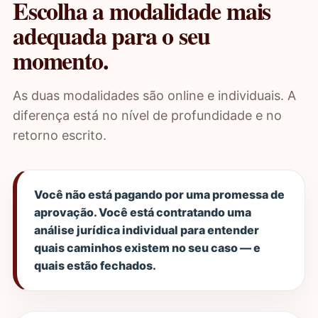
Escolha a modalidade mais
adequada para o seu
momento.
As duas modalidades são online e individuais. A
diferença está no nível de profundidade e no
retorno escrito.
Você não está pagando por uma promessa de
aprovação. Você está contratando uma
análise jurídica individual para entender
quais caminhos existem no seu caso — e
quais estão fechados.