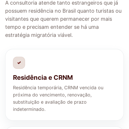
A consultoria atende tanto estrangeiros que já
possuem residência no Brasil quanto turistas ou
visitantes que querem permanecer por mais
tempo e precisam entender se há uma
estratégia migratória viável.
✓
Residência e CRNM
Residência temporária, CRNM vencida ou
próxima do vencimento, renovação,
substituição e avaliação de prazo
indeterminado.