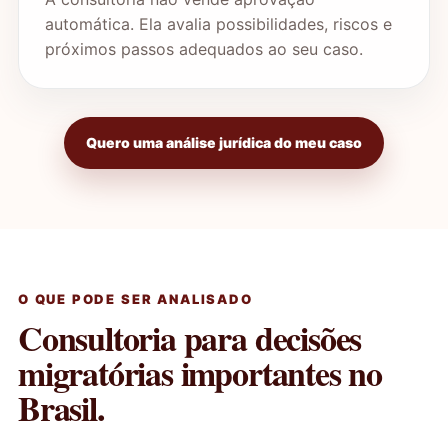
automática. Ela avalia possibilidades, riscos e
próximos passos adequados ao seu caso.
Quero uma análise jurídica do meu caso
O QUE PODE SER ANALISADO
Consultoria para decisões
migratórias importantes no
Brasil.