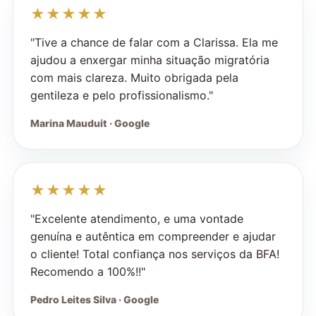
★★★★★
"Tive a chance de falar com a Clarissa. Ela me
ajudou a enxergar minha situação migratória
com mais clareza. Muito obrigada pela
gentileza e pelo profissionalismo."
Marina Mauduit · Google
★★★★★
"Excelente atendimento, e uma vontade
genuína e autêntica em compreender e ajudar
o cliente! Total confiança nos serviços da BFA!
Recomendo a 100%!!"
Pedro Leites Silva · Google