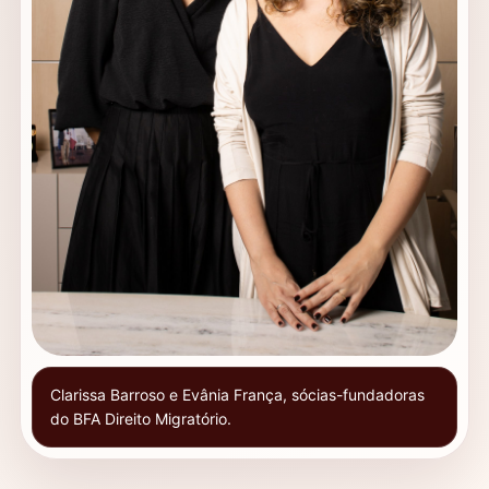
Clarissa Barroso e Evânia França, sócias-fundadoras
do BFA Direito Migratório.