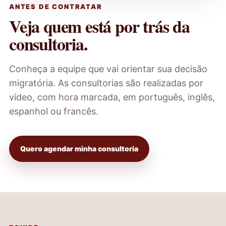
ANTES DE CONTRATAR
Veja quem está por trás da
consultoria.
Conheça a equipe que vai orientar sua decisão
migratória. As consultorias são realizadas por
vídeo, com hora marcada, em português, inglês,
espanhol ou francês.
Quero agendar minha consultoria