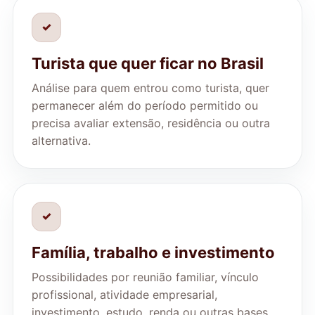
✓
Turista que quer ficar no Brasil
Análise para quem entrou como turista, quer
permanecer além do período permitido ou
precisa avaliar extensão, residência ou outra
alternativa.
✓
Família, trabalho e investimento
Possibilidades por reunião familiar, vínculo
profissional, atividade empresarial,
investimento, estudo, renda ou outras bases