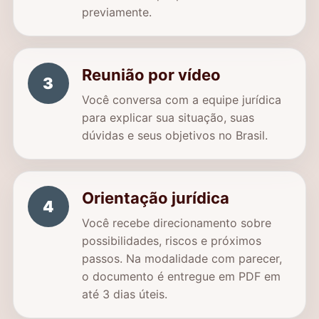
previamente.
Reunião por vídeo
3
Você conversa com a equipe jurídica
para explicar sua situação, suas
dúvidas e seus objetivos no Brasil.
Orientação jurídica
4
Você recebe direcionamento sobre
possibilidades, riscos e próximos
passos. Na modalidade com parecer,
o documento é entregue em PDF em
até 3 dias úteis.