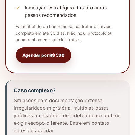
Indicação estratégica dos próximos
passos recomendados
Valor abatido do honorário se contratar o serviço
completo em até 30 dias. Não inclui protocolo ou
acompanhamento administrativo.
Agendar por R$ 590
Caso complexo?
Situações com documentação extensa,
irregularidade migratória, múltiplas bases
jurídicas ou histórico de indeferimento podem
exigir escopo diferente. Entre em contato
antes de agendar.