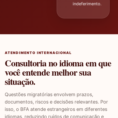
indeferimento.
ATENDIMENTO INTERNACIONAL
Consultoria no idioma em que
você entende melhor sua
situação.
Questões migratórias envolvem prazos,
documentos, riscos e decisões relevantes. Por
isso, o BFA atende estrangeiros em diferentes
idiomas, reduzindo ruídos de comunicação e