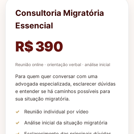
Consultoria Migratória
Essencial
R$ 390
Reunião online · orientação verbal · análise inicial
Para quem quer conversar com uma
advogada especializada, esclarecer dúvidas
e entender se há caminhos possíveis para
sua situação migratória.
Reunião individual por vídeo
Análise inicial da situação migratória
Esclarecimento das principais dúvidas