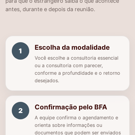
para que o estrangeiro saiba o que acontece
antes, durante e depois da reunião.
Escolha da modalidade
1
Você escolhe a consultoria essencial
ou a consultoria com parecer,
conforme a profundidade e o retorno
desejados.
Confirmação pelo BFA
2
A equipe confirma o agendamento e
orienta sobre informações ou
documentos que podem ser enviados