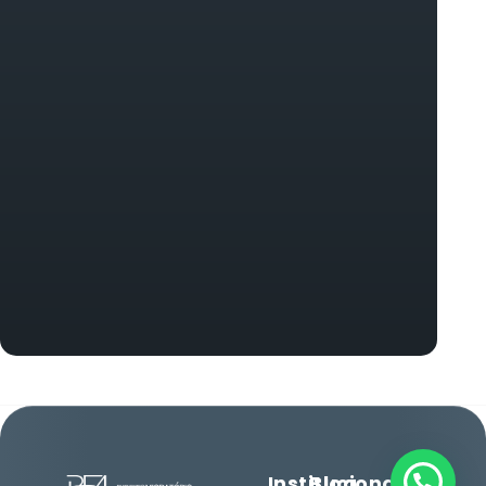
Institucional
Blog