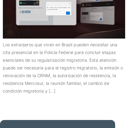
Los extranjeros que viven en Brasil pueden necesitar una
cita presencial en la Policía Federal para concluir etapas
esenciales de su regularización migratoria. Esta atención
puede ser necesaria para el registro migratorio, la emisión o
renovación de la CRNM, la autorización de residencia, la
residencia Mercosur, la reunión familiar, el cambio de
condición migratoria y […]