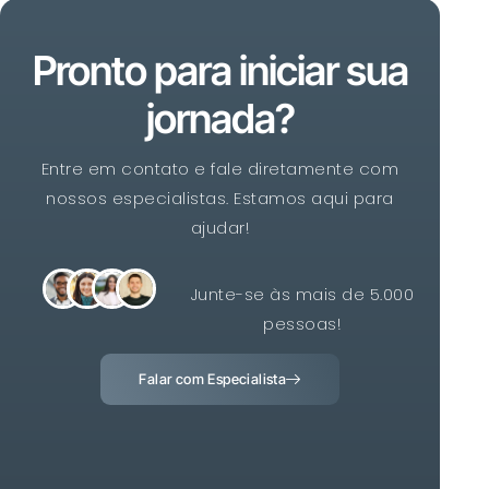
Pronto para iniciar sua
jornada?
Entre em contato e fale diretamente com
nossos especialistas. Estamos aqui para
ajudar!
Junte-se às mais de 5.000
pessoas!
Falar com Especialista