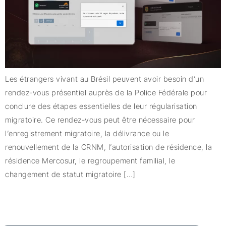
Les étrangers vivant au Brésil peuvent avoir besoin d’un
rendez-vous présentiel auprès de la Police Fédérale pour
conclure des étapes essentielles de leur régularisation
migratoire. Ce rendez-vous peut être nécessaire pour
l’enregistrement migratoire, la délivrance ou le
renouvellement de la CRNM, l’autorisation de résidence, la
résidence Mercosur, le regroupement familial, le
changement de statut migratoire […]