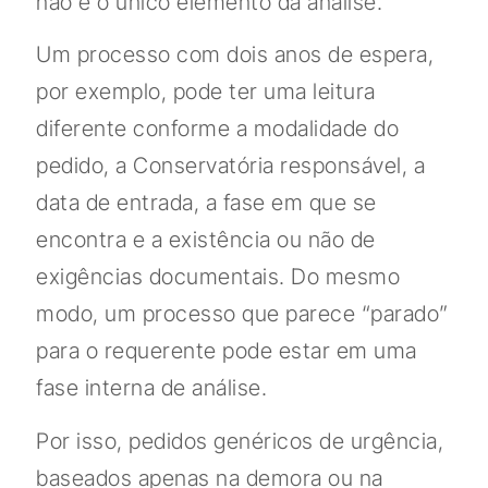
não é o único elemento da análise.
Um processo com dois anos de espera,
por exemplo, pode ter uma leitura
diferente conforme a modalidade do
pedido, a Conservatória responsável, a
data de entrada, a fase em que se
encontra e a existência ou não de
exigências documentais. Do mesmo
modo, um processo que parece “parado”
para o requerente pode estar em uma
fase interna de análise.
Por isso, pedidos genéricos de urgência,
baseados apenas na demora ou na