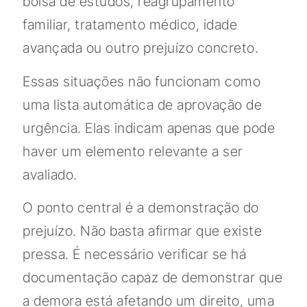
bolsa de estudos, reagrupamento
familiar, tratamento médico, idade
avançada ou outro prejuízo concreto.
Essas situações não funcionam como
uma lista automática de aprovação de
urgência. Elas indicam apenas que pode
haver um elemento relevante a ser
avaliado.
O ponto central é a demonstração do
prejuízo. Não basta afirmar que existe
pressa. É necessário verificar se há
documentação capaz de demonstrar que
a demora está afetando um direito, uma