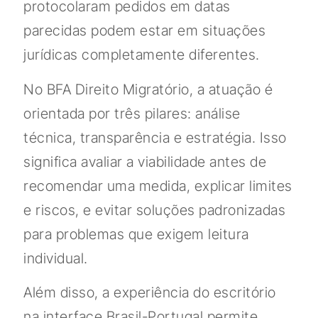
protocolaram pedidos em datas
parecidas podem estar em situações
jurídicas completamente diferentes.
No BFA Direito Migratório, a atuação é
orientada por três pilares: análise
técnica, transparência e estratégia. Isso
significa avaliar a viabilidade antes de
recomendar uma medida, explicar limites
e riscos, e evitar soluções padronizadas
para problemas que exigem leitura
individual.
Além disso, a experiência do escritório
na interface Brasil-Portugal permite