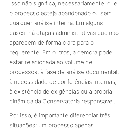
Isso não significa, necessariamente, que
o processo esteja abandonado ou sem
qualquer análise interna. Em alguns
casos, há etapas administrativas que não
aparecem de forma clara para o
requerente. Em outros, a demora pode
estar relacionada ao volume de
processos, à fase de análise documental,
à necessidade de conferências internas,
à existência de exigências ou à própria
dinâmica da Conservatória responsável.
Por isso, é importante diferenciar três
situações: um processo apenas