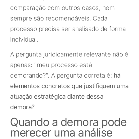
comparação com outros casos, nem
sempre são recomendáveis. Cada
processo precisa ser analisado de forma
individual.
A pergunta juridicamente relevante não é
apenas: “meu processo está
demorando?”. A pergunta correta é:
há
elementos concretos que justifiquem uma
atuação estratégica diante dessa
demora?
Quando a demora pode
merecer uma análise