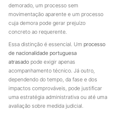
demorado, um processo sem
movimentação aparente e um processo
cuja demora pode gerar prejuízo
concreto ao requerente.
Essa distinção é essencial. Um
processo
de nacionalidade portuguesa
atrasado
pode exigir apenas
acompanhamento técnico. Já outro,
dependendo do tempo, da fase e dos
impactos comprováveis, pode justificar
uma estratégia administrativa ou até uma
avaliação sobre medida judicial.