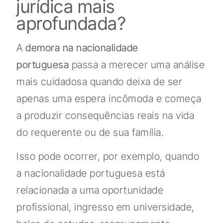
jurídica mais
aprofundada?
A
demora na nacionalidade
portuguesa
passa a merecer uma análise
mais cuidadosa quando deixa de ser
apenas uma espera incômoda e começa
a produzir consequências reais na vida
do requerente ou de sua família.
Isso pode ocorrer, por exemplo, quando
a nacionalidade portuguesa está
relacionada a uma oportunidade
profissional, ingresso em universidade,