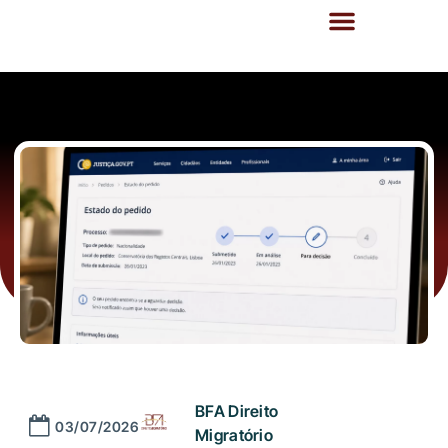
BFA Direito
03/07/2026
Migratório