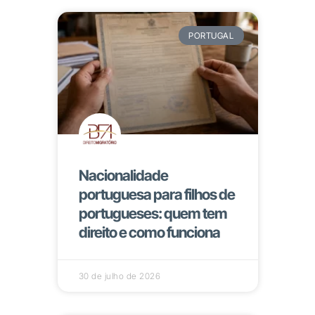
PORTUGAL
Nacionalidade
portuguesa para filhos de
portugueses: quem tem
direito e como funciona
30 de julho de 2026