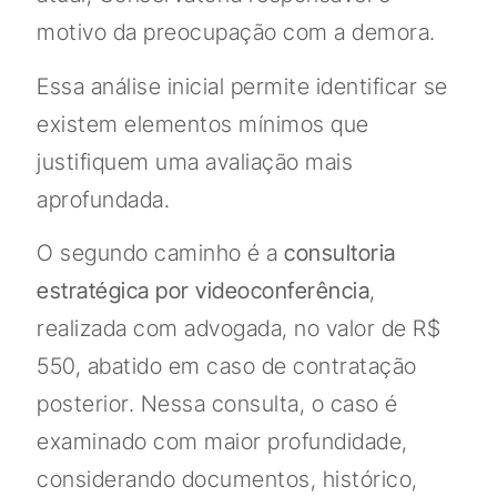
motivo da preocupação com a demora.
Essa análise inicial permite identificar se
existem elementos mínimos que
justifiquem uma avaliação mais
aprofundada.
O segundo caminho é a
consultoria
estratégica por videoconferência
,
realizada com advogada, no valor de R$
550, abatido em caso de contratação
posterior. Nessa consulta, o caso é
examinado com maior profundidade,
considerando documentos, histórico,