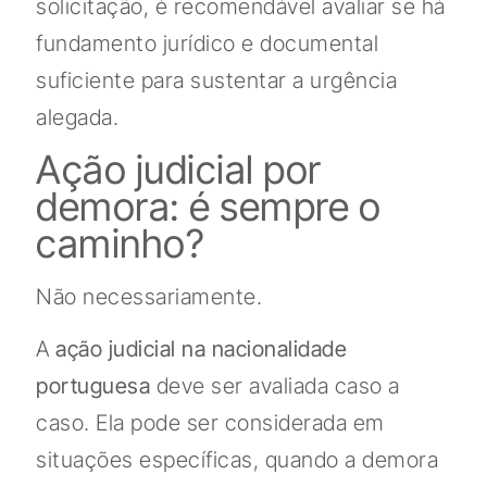
solicitação, é recomendável avaliar se há
fundamento jurídico e documental
suficiente para sustentar a urgência
alegada.
Ação judicial por
demora: é sempre o
caminho?
Não necessariamente.
A
ação judicial na nacionalidade
portuguesa
deve ser avaliada caso a
caso. Ela pode ser considerada em
situações específicas, quando a demora