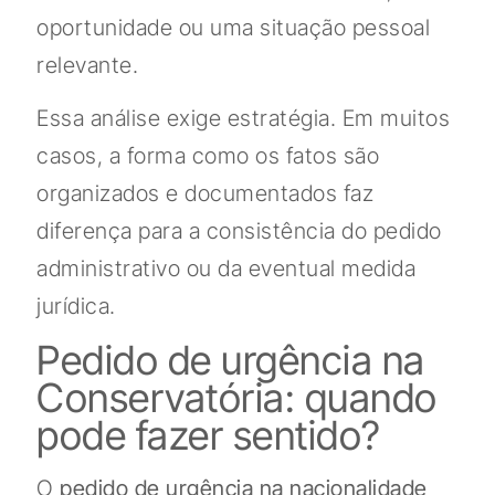
oportunidade ou uma situação pessoal
relevante.
Essa análise exige estratégia. Em muitos
casos, a forma como os fatos são
organizados e documentados faz
diferença para a consistência do pedido
administrativo ou da eventual medida
jurídica.
Pedido de urgência na
Conservatória: quando
pode fazer sentido?
O
pedido de urgência na nacionalidade