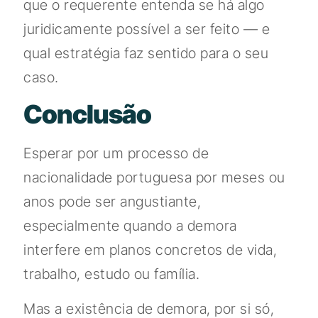
que o requerente entenda se há algo
juridicamente possível a ser feito — e
qual estratégia faz sentido para o seu
caso.
Conclusão
Esperar por um processo de
nacionalidade portuguesa por meses ou
anos pode ser angustiante,
especialmente quando a demora
interfere em planos concretos de vida,
trabalho, estudo ou família.
Mas a existência de demora, por si só,