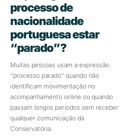
processo de
nacionalidade
portuguesa estar
“parado”?
Muitas pessoas usam a expressão
“processo parado” quando não
identificam movimentação no
acompanhamento online ou quando
passam longos períodos sem receber
qualquer comunicação da
Conservatória.