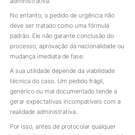
administrativa.
No entanto, o pedido de urgência não
deve ser tratado como uma fórmula
padrão. Ele não garante conclusão do
processo, aprovação da nacionalidade ou
mudança imediata de fase.
A sua utilidade depende da viabilidade
técnica do caso. Um pedido frágil,
genérico ou mal documentado tende a
gerar expectativas incompatíveis com a
realidade administrativa.
Por isso, antes de protocolar qualquer