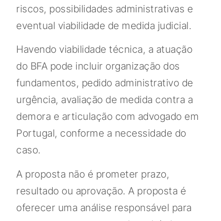
riscos, possibilidades administrativas e
eventual viabilidade de medida judicial.
Havendo viabilidade técnica, a atuação
do BFA pode incluir organização dos
fundamentos, pedido administrativo de
urgência, avaliação de medida contra a
demora e articulação com advogado em
Portugal, conforme a necessidade do
caso.
A proposta não é prometer prazo,
resultado ou aprovação. A proposta é
oferecer uma análise responsável para