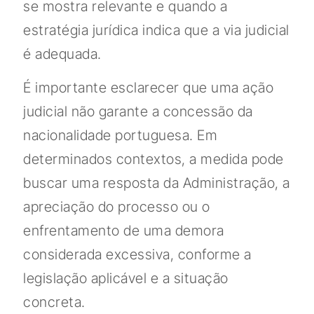
se mostra relevante e quando a
estratégia jurídica indica que a via judicial
é adequada.
É importante esclarecer que uma ação
judicial não garante a concessão da
nacionalidade portuguesa. Em
determinados contextos, a medida pode
buscar uma resposta da Administração, a
apreciação do processo ou o
enfrentamento de uma demora
considerada excessiva, conforme a
legislação aplicável e a situação
concreta.