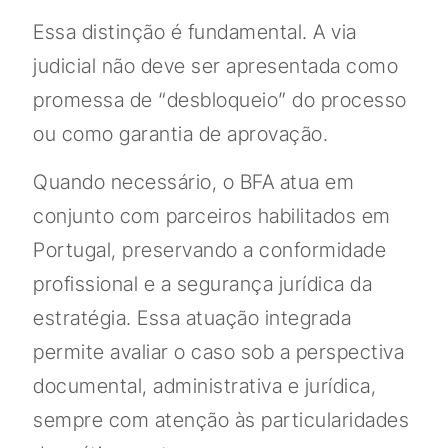
Essa distinção é fundamental. A via
judicial não deve ser apresentada como
promessa de “desbloqueio” do processo
ou como garantia de aprovação.
Quando necessário, o BFA atua em
conjunto com parceiros habilitados em
Portugal, preservando a conformidade
profissional e a segurança jurídica da
estratégia. Essa atuação integrada
permite avaliar o caso sob a perspectiva
documental, administrativa e jurídica,
sempre com atenção às particularidades