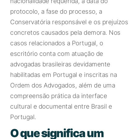
nacionalidade requerida, a data do
protocolo, a fase do processo, a
Conservatória responsável e os prejuízos
concretos causados pela demora. Nos
casos relacionados a Portugal, o
escritório conta com atuação de
advogadas brasileiras devidamente
habilitadas em Portugal e inscritas na
Ordem dos Advogados, além de uma
compreensão prática da interface
cultural e documental entre Brasil e
Portugal.
O que significa um