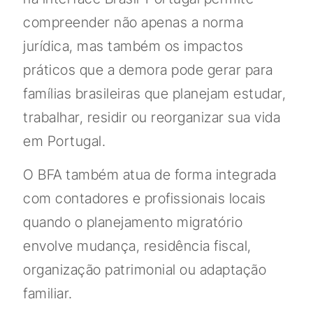
compreender não apenas a norma
jurídica, mas também os impactos
práticos que a demora pode gerar para
famílias brasileiras que planejam estudar,
trabalhar, residir ou reorganizar sua vida
em Portugal.
O BFA também atua de forma integrada
com contadores e profissionais locais
quando o planejamento migratório
envolve mudança, residência fiscal,
organização patrimonial ou adaptação
familiar.