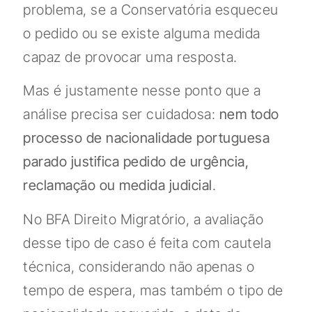
problema, se a Conservatória esqueceu
o pedido ou se existe alguma medida
capaz de provocar uma resposta.
Mas é justamente nesse ponto que a
análise precisa ser cuidadosa:
nem todo
processo de nacionalidade portuguesa
parado justifica pedido de urgência,
reclamação ou medida judicial
.
No BFA Direito Migratório, a avaliação
desse tipo de caso é feita com cautela
técnica, considerando não apenas o
tempo de espera, mas também o tipo de