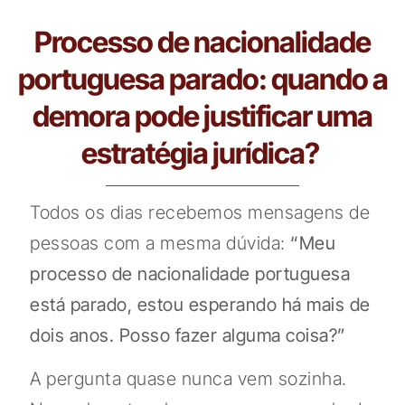
Processo de nacionalidade
portuguesa parado: quando a
demora pode justificar uma
estratégia jurídica?
Todos os dias recebemos mensagens de
pessoas com a mesma dúvida:
“Meu
processo de nacionalidade portuguesa
está parado, estou esperando há mais de
dois anos. Posso fazer alguma coisa?”
A pergunta quase nunca vem sozinha.