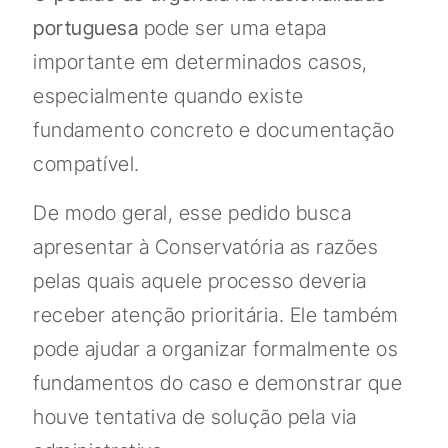
portuguesa
pode ser uma etapa
importante em determinados casos,
especialmente quando existe
fundamento concreto e documentação
compatível.
De modo geral, esse pedido busca
apresentar à Conservatória as razões
pelas quais aquele processo deveria
receber atenção prioritária. Ele também
pode ajudar a organizar formalmente os
fundamentos do caso e demonstrar que
houve tentativa de solução pela via