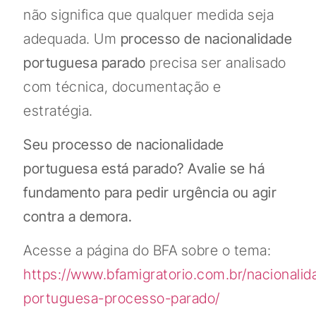
não significa que qualquer medida seja
adequada. Um
processo de nacionalidade
portuguesa parado
precisa ser analisado
com técnica, documentação e
estratégia.
Seu processo de nacionalidade
portuguesa está parado? Avalie se há
fundamento para pedir urgência ou agir
contra a demora.
Acesse a página do BFA sobre o tema:
https://www.bfamigratorio.com.br/nacionalid
portuguesa-processo-parado/