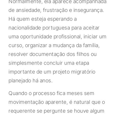
Normalmente, ela aparece acompanhada
de ansiedade, frustração e insegurança.
Há quem esteja esperando a
nacionalidade portuguesa para aceitar
uma oportunidade profissional, iniciar um
curso, organizar a mudança da família,
resolver documentação dos filhos ou
simplesmente concluir uma etapa
importante de um projeto migratório
planejado há anos.
Quando o processo fica meses sem
movimentação aparente, é natural que o
requerente se pergunte se houve algum