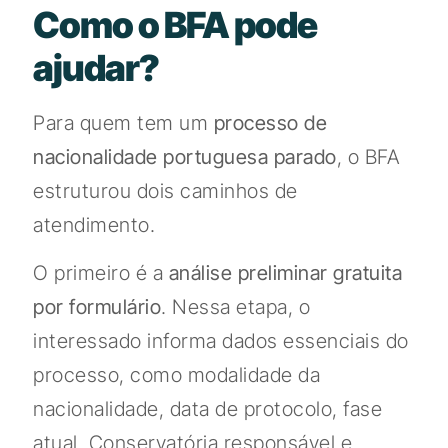
Como o BFA pode
ajudar?
Para quem tem um
processo de
nacionalidade portuguesa parado
, o BFA
estruturou dois caminhos de
atendimento.
O primeiro é a
análise preliminar gratuita
por formulário
. Nessa etapa, o
interessado informa dados essenciais do
processo, como modalidade da
nacionalidade, data de protocolo, fase
atual, Conservatória responsável e