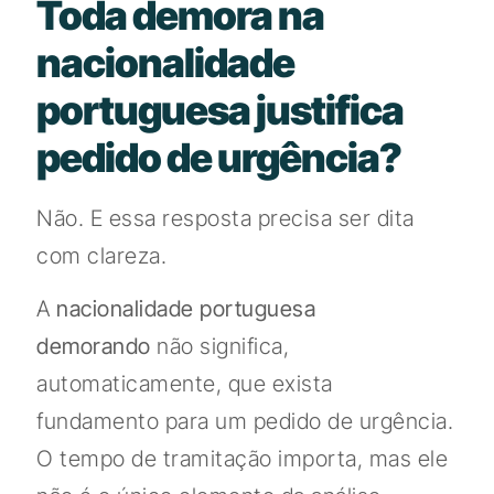
Toda demora na
nacionalidade
portuguesa justifica
pedido de urgência?
Não. E essa resposta precisa ser dita
com clareza.
A
nacionalidade portuguesa
demorando
não significa,
automaticamente, que exista
fundamento para um pedido de urgência.
O tempo de tramitação importa, mas ele