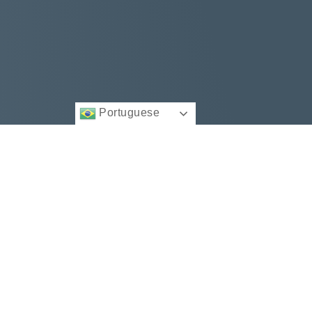
Portuguese