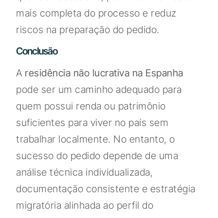
mais completa do processo e reduz
riscos na preparação do pedido.
Conclusão
A
residência não lucrativa na Espanha
pode ser um caminho adequado para
quem possui renda ou patrimônio
suficientes para viver no país sem
trabalhar localmente. No entanto, o
sucesso do pedido depende de uma
análise técnica individualizada,
documentação consistente e estratégia
migratória alinhada ao perfil do