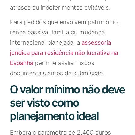
atrasos ou indeferimentos evitáveis.
Para pedidos que envolvem patrimônio,
renda passiva, família ou mudança
internacional planejada, a
assessoria
jurídica para residência não lucrativa na
Espanha
permite avaliar riscos
documentais antes da submissão.
O valor mínimo não deve
ser visto como
planejamento ideal
Embora o parâmetro de 2.400 euros