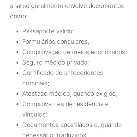
análise geralmente envolve documentos
como:
Passaporte válido;
Formulários consulares;
Comprovação de meios econômicos;
Seguro médico privado;
Certificado de antecedentes
criminais;
Atestado médico, quando exigido;
Comprovantes de residência e
vínculos;
Documentos apostilados e, quando
necessário, traduzidos.