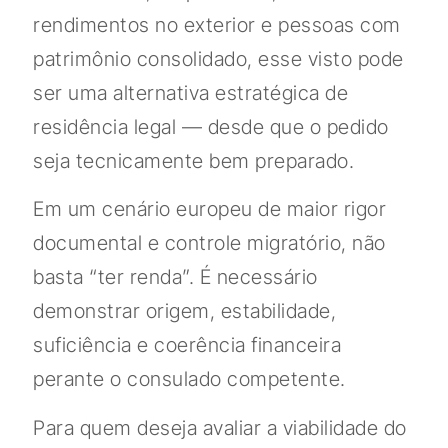
rendimentos no exterior e pessoas com
patrimônio consolidado, esse visto pode
ser uma alternativa estratégica de
residência legal — desde que o pedido
seja tecnicamente bem preparado.
Em um cenário europeu de maior rigor
documental e controle migratório, não
basta “ter renda”. É necessário
demonstrar origem, estabilidade,
suficiência e coerência financeira
perante o consulado competente.
Para quem deseja avaliar a viabilidade do