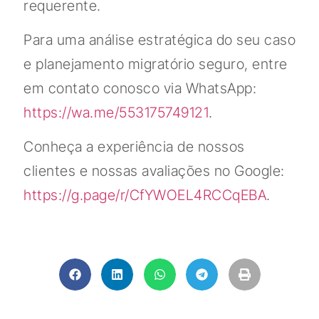
requerente.
Para uma análise estratégica do seu caso
e planejamento migratório seguro, entre
em contato conosco via WhatsApp:
https://wa.me/553175749121
.
Conheça a experiência de nossos
clientes e nossas avaliações no Google:
https://g.page/r/CfYWOEL4RCCqEBA
.