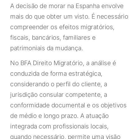
A decisão de morar na Espanha envolve
mais do que obter um visto. É necessário
compreender os efeitos migratórios,
fiscais, bancários, familiares e
patrimoniais da mudança.
No BFA Direito Migratório, a análise é
conduzida de forma estratégica,
considerando o perfil do cliente, a
jurisdição consular competente, a
conformidade documental e os objetivos
de médio e longo prazo. A atuação
integrada com profissionais locais,
quando necessário, permite uma visão