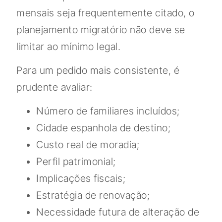
mensais seja frequentemente citado, o
planejamento migratório não deve se
limitar ao mínimo legal.
Para um pedido mais consistente, é
prudente avaliar:
Número de familiares incluídos;
Cidade espanhola de destino;
Custo real de moradia;
Perfil patrimonial;
Implicações fiscais;
Estratégia de renovação;
Necessidade futura de alteração de