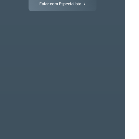
Falar com Especialista