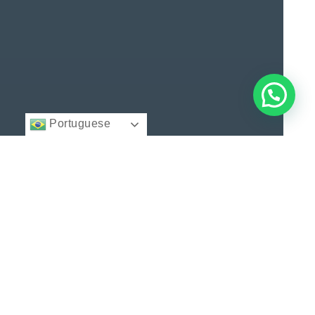
Portuguese