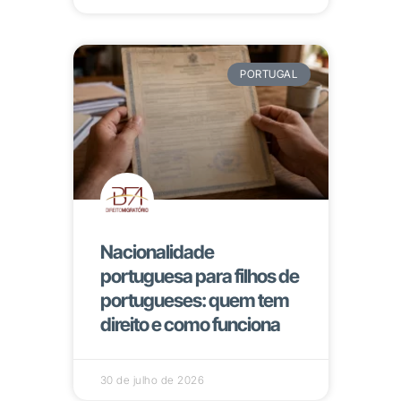
PORTUGAL
Nacionalidade
portuguesa para filhos de
portugueses: quem tem
direito e como funciona
30 de julho de 2026