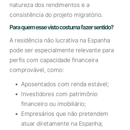
natureza dos rendimentos e a
consistência do projeto migratório.
Para quem esse visto costuma fazer sentido?
A residência não lucrativa na Espanha
pode ser especialmente relevante para
perfis com capacidade financeira
comprovável, como:
Aposentados com renda estável;
Investidores com patrimônio
financeiro ou imobiliário;
Empresários que não pretendem
atuar diretamente na Espanha;