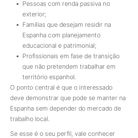
Pessoas com renda passiva no
exterior;
Famílias que desejam residir na
Espanha com planejamento
educacional e patrimonial;
Profissionais em fase de transição
que não pretendem trabalhar em
território espanhol.
O ponto central é que o interessado
deve demonstrar que pode se manter na
Espanha sem depender do mercado de
trabalho local.
Se esse é o seu perfil, vale conhecer