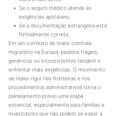
Se o seguro médico atende às
exigências aplicáveis;
Se a documentação estrangeira está
formalmente correta.
Em um contexto de maior controle
migratório na Europa, pedidos frágeis,
genéricos ou inconsistentes tendem a
enfrentar mais exigências. O movimento
de maior rigor nas fronteiras e nos
procedimentos administrativos torna o
planejamento prévio uma etapa
essencial, especialmente para famílias e
investidores que não podem se expor a