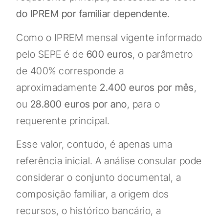
do IPREM por familiar dependente
.
Como o IPREM mensal vigente informado
pelo SEPE é de
600 euros
, o parâmetro
de 400% corresponde a
aproximadamente
2.400 euros por mês
,
ou
28.800 euros por ano
, para o
requerente principal.
Esse valor, contudo, é apenas uma
referência inicial. A análise consular pode
considerar o conjunto documental, a
composição familiar, a origem dos
recursos, o histórico bancário, a