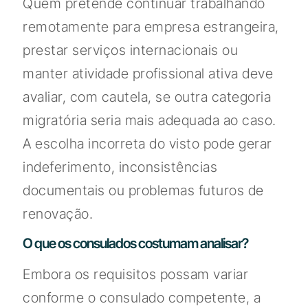
Quem pretende continuar trabalhando
remotamente para empresa estrangeira,
prestar serviços internacionais ou
manter atividade profissional ativa deve
avaliar, com cautela, se outra categoria
migratória seria mais adequada ao caso.
A escolha incorreta do visto pode gerar
indeferimento, inconsistências
documentais ou problemas futuros de
renovação.
O que os consulados costumam analisar?
Embora os requisitos possam variar
conforme o consulado competente, a