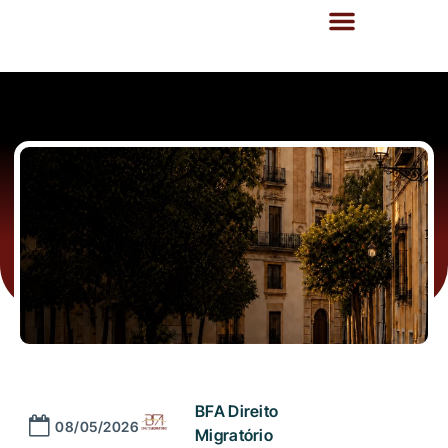
BFA Direito
08/05/2026
Migratório