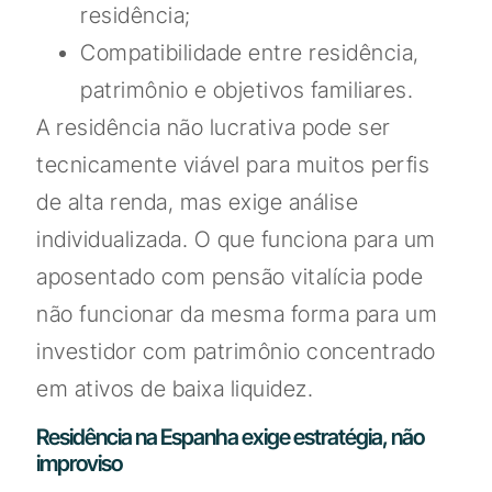
residência;
Compatibilidade entre residência,
patrimônio e objetivos familiares.
A residência não lucrativa pode ser
tecnicamente viável para muitos perfis
de alta renda, mas exige análise
individualizada. O que funciona para um
aposentado com pensão vitalícia pode
não funcionar da mesma forma para um
investidor com patrimônio concentrado
em ativos de baixa liquidez.
Residência na Espanha exige estratégia, não
improviso