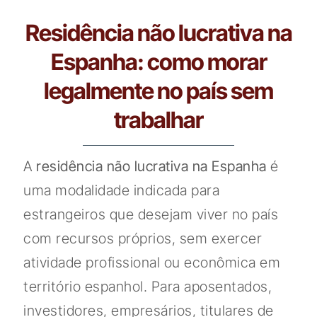
Residência não lucrativa na
Espanha: como morar
legalmente no país sem
trabalhar
A
residência não lucrativa na Espanha
é
uma modalidade indicada para
estrangeiros que desejam viver no país
com recursos próprios, sem exercer
atividade profissional ou econômica em
território espanhol. Para aposentados,
investidores, empresários, titulares de