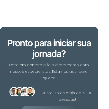
Pronto para iniciar sua
jornada?
Entre em contato e fale diretamente com
nossos especialistas. Estamos aqui para
ajudar!
Junte-se às mais de 5.000
pessoas!