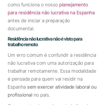
como funciona o nosso
planejamento
para residência não lucrativa na Espanha
antes de iniciar a preparação
documental.
Residência não lucrativa não é visto para
trabalho remoto
Um erro comum é confundir a residência
não lucrativa com uma autorização para
trabalhar remotamente. Essa modalidade
é pensada para quem vai residir na
Espanha
sem exercer atividade laboral ou
profissional
no país.