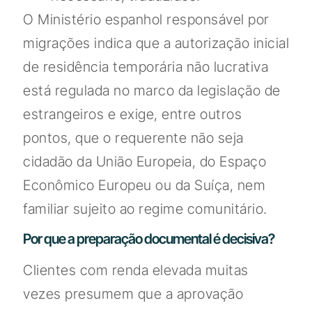
O Ministério espanhol responsável por
migrações indica que a autorização inicial
de residência temporária não lucrativa
está regulada no marco da legislação de
estrangeiros e exige, entre outros
pontos, que o requerente não seja
cidadão da União Europeia, do Espaço
Econômico Europeu ou da Suíça, nem
familiar sujeito ao regime comunitário.
Por que a preparação documental é decisiva?
Clientes com renda elevada muitas
vezes presumem que a aprovação