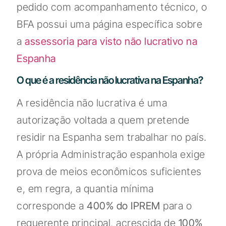
pedido com acompanhamento técnico, o
BFA possui uma página específica sobre
a
assessoria para visto não lucrativo na
Espanha
O que é a residência não lucrativa na Espanha?
A residência não lucrativa é uma
autorização voltada a quem pretende
residir na Espanha sem trabalhar no país.
A própria Administração espanhola exige
prova de meios econômicos suficientes
e, em regra, a quantia mínima
corresponde a
400% do IPREM
para o
requerente principal, acrescida de
100%