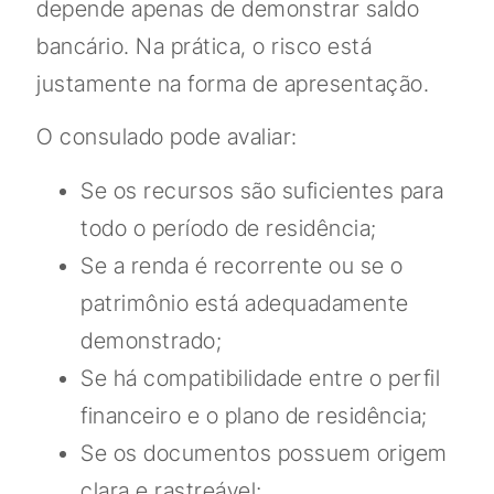
depende apenas de demonstrar saldo
bancário. Na prática, o risco está
justamente na forma de apresentação.
O consulado pode avaliar:
Se os recursos são suficientes para
todo o período de residência;
Se a renda é recorrente ou se o
patrimônio está adequadamente
demonstrado;
Se há compatibilidade entre o perfil
financeiro e o plano de residência;
Se os documentos possuem origem
clara e rastreável;