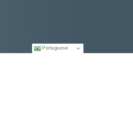
Portuguese