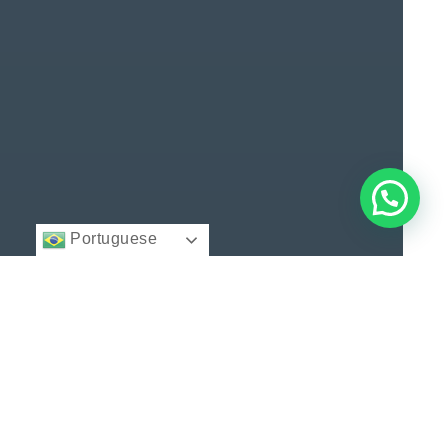
Portuguese