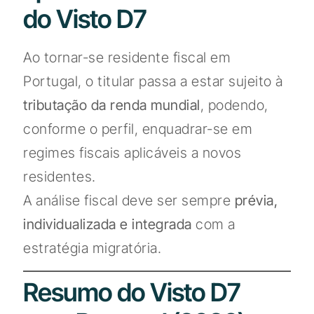
do Visto D7
Ao tornar-se residente fiscal em
Portugal, o titular passa a estar sujeito à
tributação da renda mundial
, podendo,
conforme o perfil, enquadrar-se em
regimes fiscais aplicáveis a novos
residentes.
A análise fiscal deve ser sempre
prévia,
individualizada e integrada
com a
estratégia migratória.
Resumo do Visto D7