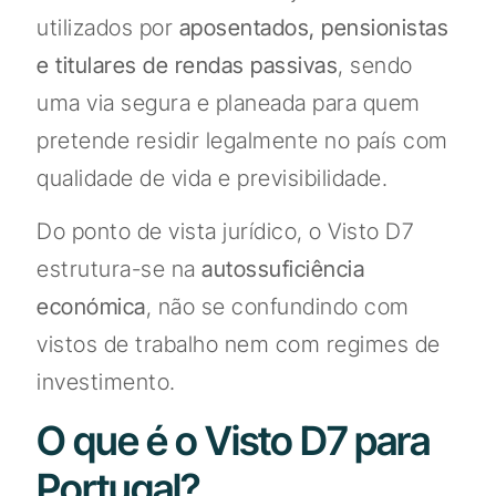
utilizados por
aposentados, pensionistas
e titulares de rendas passivas
, sendo
uma via segura e planeada para quem
pretende residir legalmente no país com
qualidade de vida e previsibilidade.
Do ponto de vista jurídico, o Visto D7
estrutura-se na
autossuficiência
económica
, não se confundindo com
vistos de trabalho nem com regimes de
investimento.
O que é o Visto D7 para
Portugal?