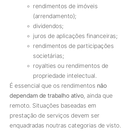
rendimentos de imóveis
(arrendamento);
dividendos;
juros de aplicações financeiras;
rendimentos de participações
societárias;
royalties ou rendimentos de
propriedade intelectual.
É essencial que os rendimentos
não
dependam de trabalho ativo
, ainda que
remoto. Situações baseadas em
prestação de serviços devem ser
enquadradas noutras categorias de visto.