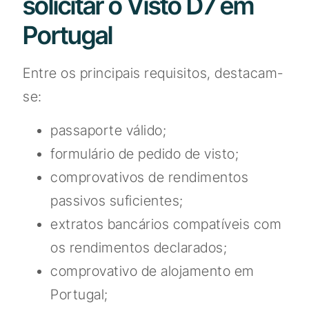
solicitar o Visto D7 em
Portugal
Entre os principais requisitos, destacam-
se:
passaporte válido;
formulário de pedido de visto;
comprovativos de rendimentos
passivos suficientes;
extratos bancários compatíveis com
os rendimentos declarados;
comprovativo de alojamento em
Portugal;