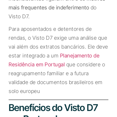
mais frequentes de indeferimento
do
Visto D7.
Para aposentados e detentores de
rendas, o Visto D7 exige uma análise que
vai além dos extratos bancários. Ele deve
estar integrado a um
Planejamento de
Residência em Portugal
que considere o
reagrupamento familiar e a futura
validade de documentos brasileiros em
solo europeu
Benefícios do Visto D7