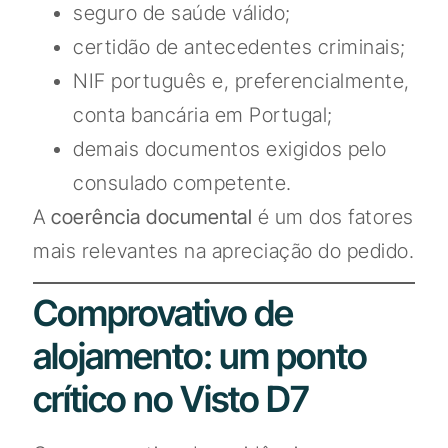
seguro de saúde válido;
certidão de antecedentes criminais;
NIF português e, preferencialmente,
conta bancária em Portugal;
demais documentos exigidos pelo
consulado competente.
A
coerência documental
é um dos fatores
mais relevantes na apreciação do pedido.
Comprovativo de
alojamento: um ponto
crítico no Visto D7