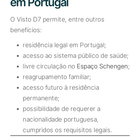
em Portugal
O Visto D7 permite, entre outros
benefícios:
residência legal em Portugal;
acesso ao sistema público de saúde;
livre circulação no
Espaço Schengen
;
reagrupamento familiar;
acesso futuro à residência
permanente;
possibilidade de requerer a
nacionalidade portuguesa,
cumpridos os requisitos legais.