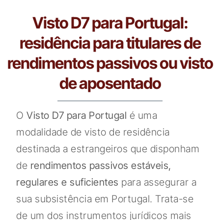
Visto D7 para Portugal:
residência para titulares de
rendimentos passivos ou visto
de aposentado
O
Visto D7 para Portugal
é uma
modalidade de visto de residência
destinada a estrangeiros que disponham
de
rendimentos passivos estáveis,
regulares e suficientes
para assegurar a
sua subsistência em Portugal. Trata-se
de um dos instrumentos jurídicos mais