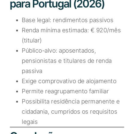
para Portugal (2026)
Base legal: rendimentos passivos
Renda mínima estimada: € 920/mês
(titular)
Público-alvo: aposentados,
pensionistas e titulares de renda
passiva
Exige comprovativo de alojamento
Permite reagrupamento familiar
Possibilita residência permanente e
cidadania, cumpridos os requisitos
legais