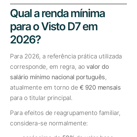
Qual a renda mínima
para o Visto D7 em
2026?
Para 2026, a referência prática utilizada
corresponde, em regra, ao
valor do
salário mínimo nacional português
,
atualmente em torno de
€ 920 mensais
para o titular principal.
Para efeitos de reagrupamento familiar,
considera-se normalmente: