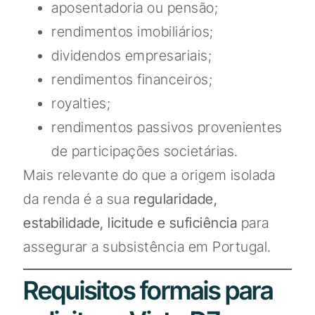
aposentadoria ou pensão;
rendimentos imobiliários;
dividendos empresariais;
rendimentos financeiros;
royalties;
rendimentos passivos provenientes
de participações societárias.
Mais relevante do que a origem isolada
da renda é a sua
regularidade,
estabilidade, licitude e suficiência
para
assegurar a subsistência em Portugal.
Requisitos formais para