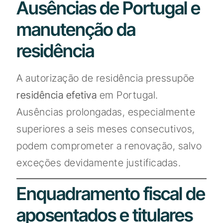
Ausências de Portugal e
manutenção da
residência
A autorização de residência pressupõe
residência efetiva
em Portugal.
Ausências prolongadas, especialmente
superiores a seis meses consecutivos,
podem comprometer a renovação, salvo
exceções devidamente justificadas.
Enquadramento fiscal de
aposentados e titulares