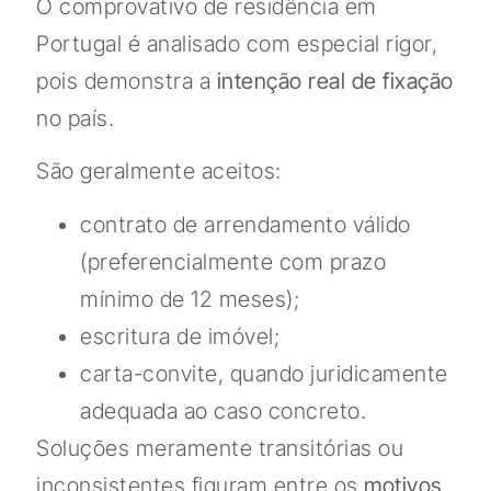
O comprovativo de residência em
Portugal é analisado com especial rigor,
pois demonstra a
intenção real de fixação
no país.
São geralmente aceitos:
contrato de arrendamento válido
(preferencialmente com prazo
mínimo de 12 meses);
escritura de imóvel;
carta-convite, quando juridicamente
adequada ao caso concreto.
Soluções meramente transitórias ou
inconsistentes figuram entre os
motivos