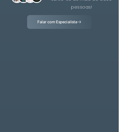
pessoas!
Falar com Especialista