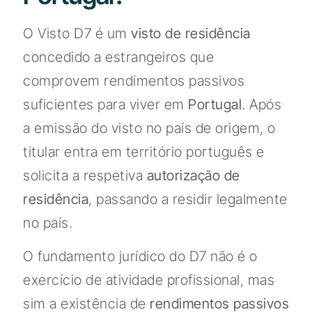
O Visto D7 é um
visto de residência
concedido a estrangeiros que
comprovem rendimentos passivos
suficientes para viver em
Portugal
. Após
a emissão do visto no país de origem, o
titular entra em território português e
solicita a respetiva
autorização de
residência
, passando a residir legalmente
no país.
O fundamento jurídico do D7 não é o
exercício de atividade profissional, mas
sim a existência de
rendimentos passivos