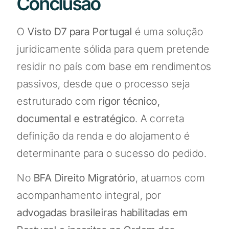
Conclusão
O
Visto D7 para Portugal
é uma solução
juridicamente sólida para quem pretende
residir no país com base em rendimentos
passivos, desde que o processo seja
estruturado com
rigor técnico,
documental e estratégico
. A correta
definição da renda e do alojamento é
determinante para o sucesso do pedido.
No
BFA Direito Migratório
, atuamos com
acompanhamento integral, por
advogadas brasileiras habilitadas em