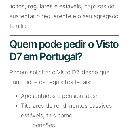
lícitos, regulares e estáveis
, capazes de
sustentar o requerente e o seu agregado
familiar.
Quem pode pedir o Visto
D7 em Portugal?
Podem solicitar o Visto D7, desde que
cumpridos os requisitos legais:
Aposentados e pensionistas;
Titulares de rendimentos passivos
estáveis, tais como:
pensões;