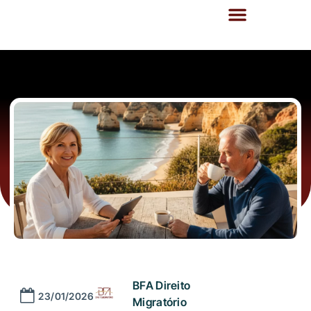
BFA Direito
23/01/2026
Migratório