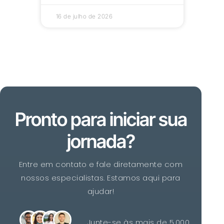
16 de julho de 2026
Pronto para iniciar sua
jornada?
Entre em contato e fale diretamente com
nossos especialistas. Estamos aqui para
ajudar!
Junte-se às mais de 5.000