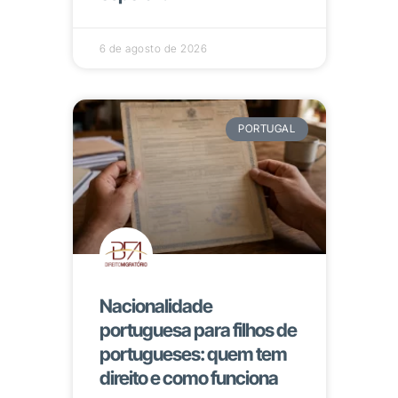
6 de agosto de 2026
PORTUGAL
Nacionalidade
portuguesa para filhos de
portugueses: quem tem
direito e como funciona