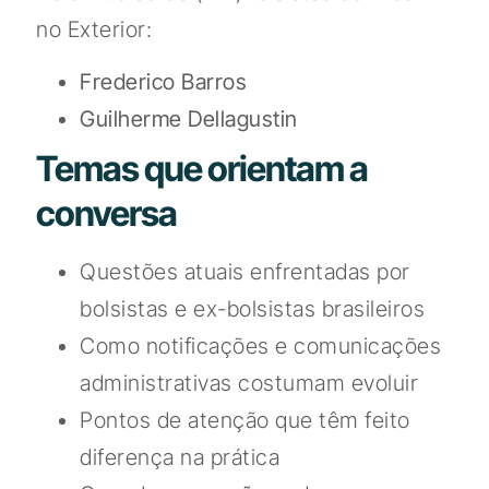
no Exterior:
Frederico Barros
Guilherme Dellagustin
Temas que orientam a
conversa
Questões atuais enfrentadas por
bolsistas e ex-bolsistas brasileiros
Como notificações e comunicações
administrativas costumam evoluir
Pontos de atenção que têm feito
diferença na prática