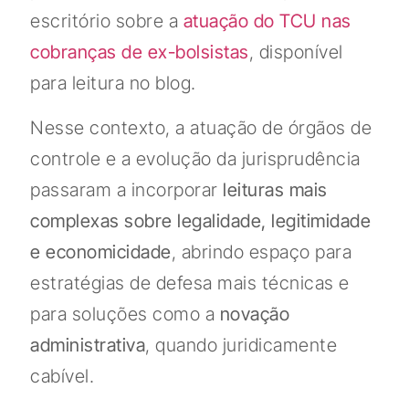
escritório sobre a
atuação do TCU nas
cobranças de ex-bolsistas
, disponível
para leitura no blog.
Nesse contexto, a atuação de órgãos de
controle e a evolução da jurisprudência
passaram a incorporar
leituras mais
complexas sobre legalidade, legitimidade
e economicidade
, abrindo espaço para
estratégias de defesa mais técnicas e
para soluções como a
novação
administrativa
, quando juridicamente
cabível.