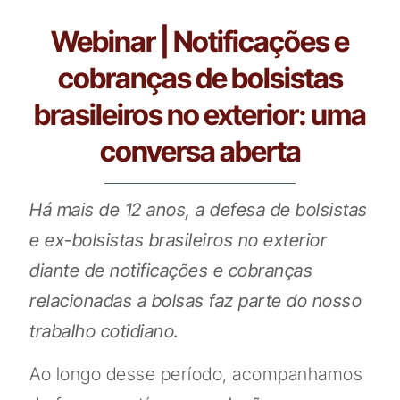
Webinar | Notificações e
cobranças de bolsistas
brasileiros no exterior: uma
conversa aberta
Há mais de 12 anos, a defesa de bolsistas
e ex-bolsistas brasileiros no exterior
diante de notificações e cobranças
relacionadas a bolsas faz parte do nosso
trabalho cotidiano.
Ao longo desse período, acompanhamos