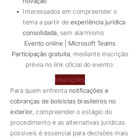
novação
Interessados em compreender o
tema a partir de
experiência jurídica
consolidada
, sem alarmismo
Evento online | Microsoft Teams
Participação gratuita
, mediante inscrição
prévia no link oficial do evento:
Inscrições
Para quem enfrenta
notificações e
cobranças de bolsistas brasileiros no
exterior
, compreender o estágio do
procedimento e as alternativas jurídicas
possíveis é essencial para decisões mais