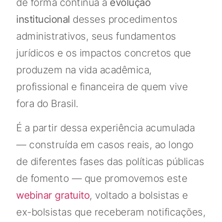
de forma contínua a
evolução
institucional
desses procedimentos
administrativos, seus fundamentos
jurídicos e os impactos concretos que
produzem na vida acadêmica,
profissional e financeira de quem vive
fora do Brasil.
É a partir dessa experiência acumulada
— construída em casos reais, ao longo
de diferentes fases das políticas públicas
de fomento — que promovemos este
webinar gratuito
, voltado a bolsistas e
ex-bolsistas que receberam notificações,