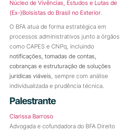
Núcleo de Vivências, Estudos e Lutas de
(Ex-)Bolsistas do Brasil no Exterior
.
O BFA atua de forma estratégica em
processos administrativos junto a órgãos
como CAPES e CNPq, incluindo
notificações, tomadas de contas,
cobranças e estruturação de soluções
jurídicas viáveis
, sempre com análise
individualizada e prudência técnica.
Palestrante
Clarissa Barroso
Advogada e cofundadora do BFA Direito