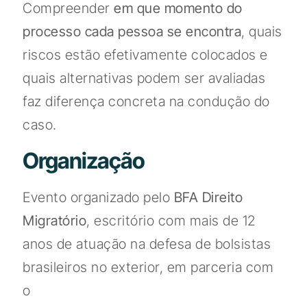
Compreender
em que momento do
processo cada pessoa se encontra
, quais
riscos estão efetivamente colocados e
quais alternativas podem ser avaliadas
faz diferença concreta na condução do
caso.
Organização
Evento organizado pelo
BFA Direito
Migratório
, escritório com mais de 12
anos de atuação na defesa de bolsistas
brasileiros no exterior, em parceria com
o