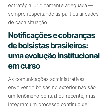
estratégia juridicamente adequada —
sempre respeitando as particularidades
de cada situação.
Notificações e cobranças
de bolsistas brasileiros:
uma evolução institucional
em curso
As comunicações administrativas
envolvendo bolsas no exterior
não são
um fenômeno pontual ou recente
, mas
integram um
processo contínuo de