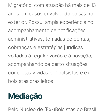
Migratório, com atuação há mais de 13
anos em casos envolvendo bolsas no
exterior. Possui ampla experiência no
acompanhamento de notificações
administrativas, tomadas de contas,
cobranças e
estratégias jurídicas
voltadas à regularização e à novação
,
acompanhando de perto situações
concretas vividas por bolsistas e ex-
bolsistas brasileiros.
Mediação
Pelo Núcleo de (Ex-)Bolsistas do Brasil