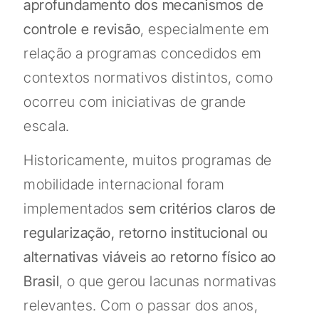
aprofundamento dos mecanismos de
controle e revisão
, especialmente em
relação a programas concedidos em
contextos normativos distintos, como
ocorreu com iniciativas de grande
escala.
Historicamente, muitos programas de
mobilidade internacional foram
implementados
sem critérios claros de
regularização, retorno institucional ou
alternativas viáveis ao retorno físico ao
Brasil
, o que gerou lacunas normativas
relevantes. Com o passar dos anos,