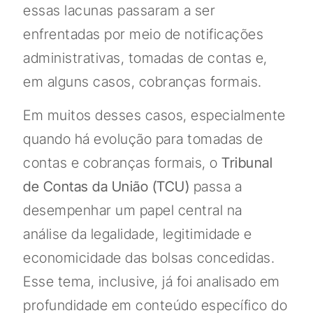
essas lacunas passaram a ser
enfrentadas por meio de notificações
administrativas, tomadas de contas e,
em alguns casos, cobranças formais.
Em muitos desses casos, especialmente
quando há evolução para tomadas de
contas e cobranças formais, o
Tribunal
de Contas da União (TCU)
passa a
desempenhar um papel central na
análise da legalidade, legitimidade e
economicidade das bolsas concedidas.
Esse tema, inclusive, já foi analisado em
profundidade em conteúdo específico do