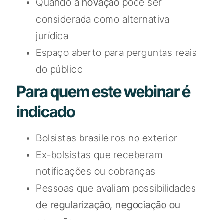
Quando a
novação
pode ser
considerada como alternativa
jurídica
Espaço aberto para perguntas reais
do público
Para quem este webinar é
indicado
Bolsistas brasileiros no exterior
Ex-bolsistas que receberam
notificações ou cobranças
Pessoas que avaliam possibilidades
de
regularização, negociação ou