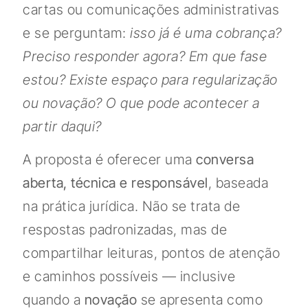
cartas ou comunicações administrativas
e se perguntam:
isso já é uma cobrança?
Preciso responder agora? Em que fase
estou? Existe espaço para regularização
ou novação? O que pode acontecer a
partir daqui?
A proposta é oferecer uma
conversa
aberta, técnica e responsável
, baseada
na prática jurídica. Não se trata de
respostas padronizadas, mas de
compartilhar leituras, pontos de atenção
e caminhos possíveis — inclusive
quando a
novação
se apresenta como