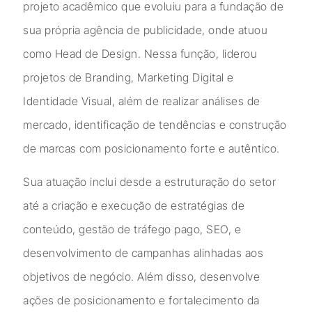
projeto acadêmico que evoluiu para a fundação de
sua própria agência de publicidade, onde atuou
como Head de Design. Nessa função, liderou
projetos de Branding, Marketing Digital e
Identidade Visual, além de realizar análises de
mercado, identificação de tendências e construção
de marcas com posicionamento forte e autêntico.
Sua atuação inclui desde a estruturação do setor
até a criação e execução de estratégias de
conteúdo, gestão de tráfego pago, SEO, e
desenvolvimento de campanhas alinhadas aos
objetivos de negócio. Além disso, desenvolve
ações de posicionamento e fortalecimento da