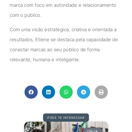
marca com foco em autoridade e relacionamento
com o público.
Com uma visão estratégica, criativa e orientada a
resultados, Etiene se destaca pela capacidade de
conectar marcas ao seu público de forma
relevante, humana e inteligente.
PODE TE INTERESSAR
ITÁLIA