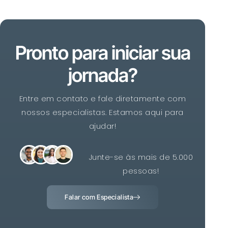
Pronto para iniciar sua
jornada?
Entre em contato e fale diretamente com
nossos especialistas. Estamos aqui para
ajudar!
Junte-se às mais de 5.000
pessoas!
Falar com Especialista