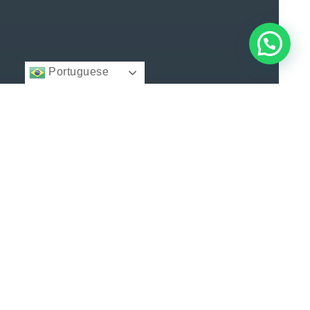
Portuguese