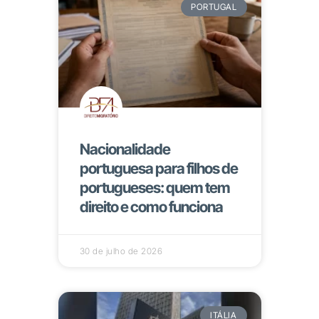
PORTUGAL
Nacionalidade
portuguesa para filhos de
portugueses: quem tem
direito e como funciona
30 de julho de 2026
ITÁLIA