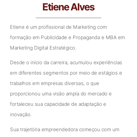
Etiene Alves
Etiene é um profissional de Marketing com
formação em Publicidade e Propaganda e MBA em
Marketing Digital Estratégico.
Desde o início da carreira, acumulou experiências
em diferentes segmentos por meio de estágios e
trabalhos em empresas diversas, o que
proporcionou uma visão ampla do mercado e
fortaleceu sua capacidade de adaptação e
inovação.
Sua trajetória empreendedora começou com um