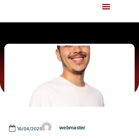
webmaster
16/04/2025