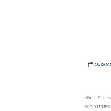
26/12/20
Mirelle Dias é
Administrativo