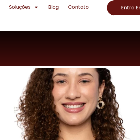
Soluções
Blog
Contato
Entre 