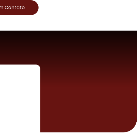
Em Contato