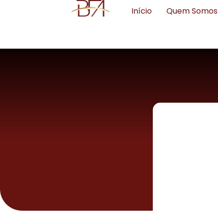
Início
Quem Somos