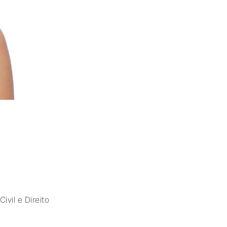
ivil e Direito